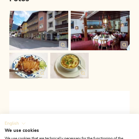
English
We use cookies
We use cookies that are technically necessary for the functioning of the