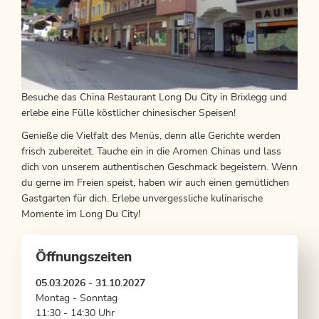
Besuche das China Restaurant Long Du City in Brixlegg und
erlebe eine Fülle köstlicher chinesischer Speisen!
Genieße die Vielfalt des Menüs, denn alle Gerichte werden
frisch zubereitet. Tauche ein in die Aromen Chinas und lass
dich von unserem authentischen Geschmack begeistern. Wenn
du gerne im Freien speist, haben wir auch einen gemütlichen
Gastgarten für dich. Erlebe unvergessliche kulinarische
Momente im Long Du City!
Öffnungszeiten
05.03.2026 - 31.10.2027
Montag - Sonntag
11:30 - 14:30 Uhr