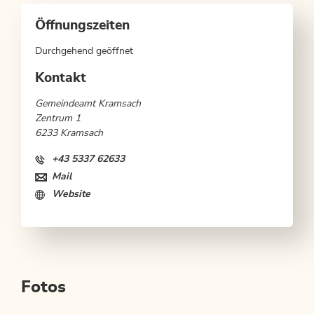
Öffnungszeiten
Durchgehend geöffnet
Kontakt
Gemeindeamt Kramsach
Zentrum 1
6233 Kramsach
+43 5337 62633
Mail
Website
Fotos