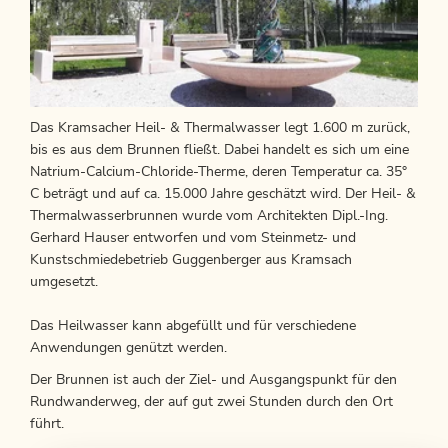
Das Kramsacher Heil- & Thermalwasser legt 1.600 m zurück,
bis es aus dem Brunnen fließt. Dabei handelt es sich um eine
Natrium-Calcium-Chloride-Therme, deren Temperatur ca. 35°
C beträgt und auf ca. 15.000 Jahre geschätzt wird. Der Heil- &
Thermalwasserbrunnen wurde vom Architekten Dipl.-Ing.
Gerhard Hauser entworfen und vom Steinmetz- und
Kunstschmiedebetrieb Guggenberger aus Kramsach
umgesetzt.
Das Heilwasser kann abgefüllt und für verschiedene
Anwendungen genützt werden.
Der Brunnen ist auch der Ziel- und Ausgangspunkt für den
Rundwanderweg, der auf gut zwei Stunden durch den Ort
führt.