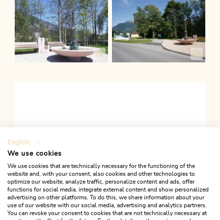
English
We use cookies
ALLE COOKIES AKTIVIEREN
We use cookies that are technically necessary for the functioning of the
website and, with your consent, also cookies and other technologies to
optimize our website, analyze traffic, personalize content and ads, offer
functions for social media, integrate external content and show personalized
advertising on other platforms. To do this, we share information about your
use of our website with our social media, advertising and analytics partners.
Linktipps
You can revoke your consent to cookies that are not technically necessary at