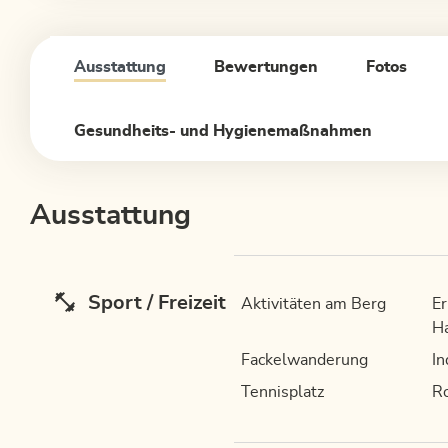
Ausstattung
Bewertungen
Fotos
Gesundheits- und Hygienemaßnahmen
Ausstattung
Sport / Freizeit
Aktivitäten am Berg
Er
Ha
Fackelwanderung
In
Tennisplatz
R