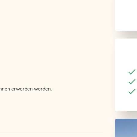
önnen erworben werden.