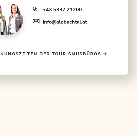
+43 5337 21200
info@alpbachtal.at
FNUNGSZEITEN DER TOURISMUSBÜROS