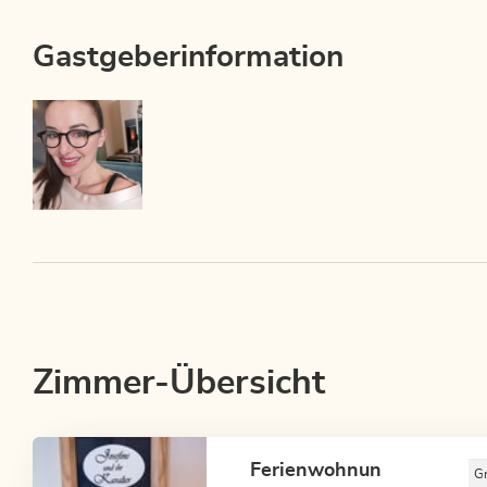
Gastgeberinformation
Zimmer-Übersicht
Ferienwohnun
G