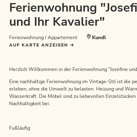
Ferienwohnung "Josef
und Ihr Kavalier"
Ferienwohnung / Appartement
Kundl
AUF KARTE ANZEIGEN
Herzlich Willkommen in der Ferienwohnung "Josefine und i
Eine nachhaltige Ferienwohnung im Vintage-Stil ist die p
erleben, ohne die Umwelt zu belasten. Heizung und W
Wasserkraft. Die Möbel sind zu liebevollen Einzelstücken
Nachhaltigkeit bei.
Fußläufig: