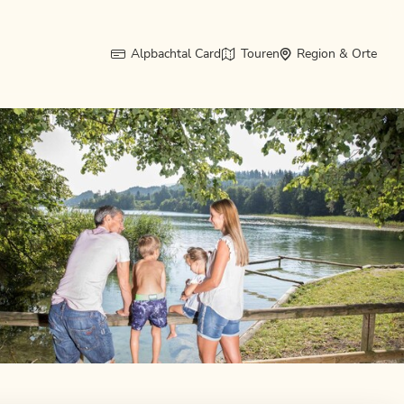
Alpbachtal Card
Touren
Region & Orte