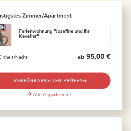
stigstes Zimmer/Apartment
Ferienwohnung "Josefine und ihr
Kavalier"
95,00 €
ab
Einheit/Nacht
VERFÜGBARKEITEN PRÜFEN
Alle Appartements