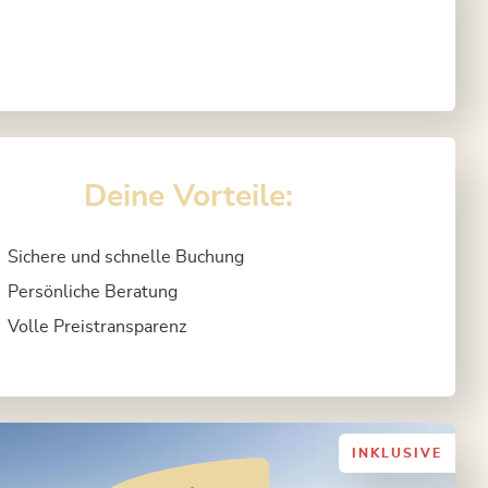
Deine Vorteile:
Sichere und schnelle Buchung
Persönliche Beratung
Volle Preistransparenz
INKLUSIVE