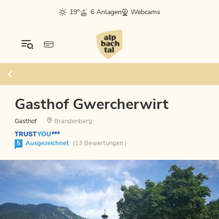
19°
6 Anlagen
Webcams
Gasthof Gwercherwirt
Gasthof
Brandenberg
5
Ausgezeichnet
(13 Bewertungen )