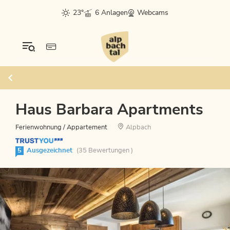
23°
6 Anlagen
Webcams
Haus Barbara Apartments
Ferienwohnung / Appartement
Alpbach
5
Ausgezeichnet
(35 Bewertungen )