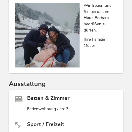
Wir freuen uns
Sie bei uns im
Haus Barbara
begrüßen zu
dürfen.
Ihre Familie
Moser
Ausstattung
Betten & Zimmer
Ferienwohnung / en: 3
Sport / Freizeit