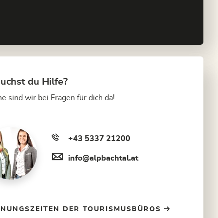
uchst du Hilfe?
e sind wir bei Fragen für dich da!
+43 5337 21200
info@alpbachtal.at
FNUNGSZEITEN DER TOURISMUSBÜROS