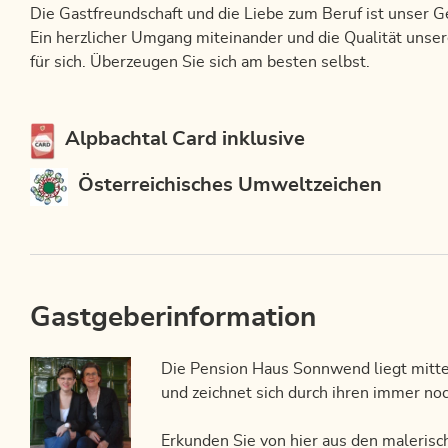
Die Gastfreundschaft und die Liebe zum Beruf ist unser 
Ein herzlicher Umgang miteinander und die Qualität unser
für sich. Überzeugen Sie sich am besten selbst.
Diese Unterkunft ist Mitglied von
Alpbachtal Card inklusive
Österreichisches Umweltzeichen
Gastgeberinformation
Die Pension Haus Sonnwend liegt mitte
und zeichnet sich durch ihren immer noc
Erkunden Sie von hier aus den malerisch