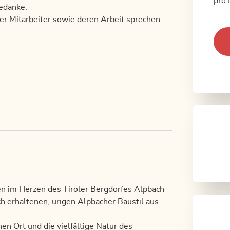
pro 
Gedanke.
er Mitarbeiter sowie deren Arbeit sprechen
n im Herzen des Tiroler Bergdorfes Alpbach
h erhaltenen, urigen Alpbacher Baustil aus.
en Ort und die vielfältige Natur des