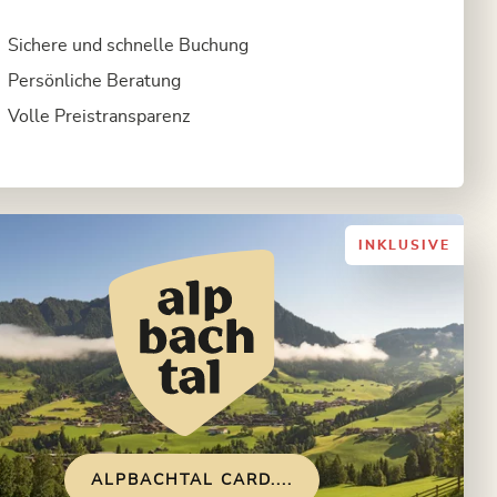
Sichere und schnelle Buchung
Persönliche Beratung
Volle Preistransparenz
INKLUSIVE
ALPBACHTAL CARD....