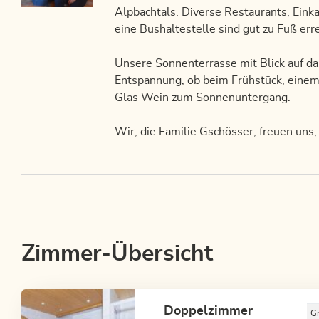
Alpbachtals. Diverse Restaurants, Eink
eine Bushaltestelle sind gut zu Fuß erre
Unsere Sonnenterrasse mit Blick auf da
Entspannung, ob beim Frühstück, eine
Glas Wein zum Sonnenuntergang.
Wir, die Familie Gschösser, freuen uns,
Zimmer-Übersicht
Doppelzimmer
G