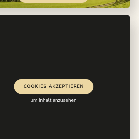
COOKIES AKZEPTIEREN
um Inhalt anzusehen