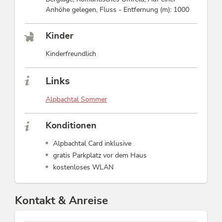
Anhöhe gelegen, Fluss - Entfernung (m): 1000
Kinder
Kinderfreundlich
Links
Alpbachtal Sommer
Konditionen
Alpbachtal Card inklusive
gratis Parkplatz vor dem Haus
kostenloses WLAN
Kontakt & Anreise