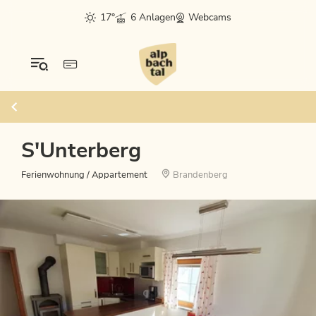
17°
6 Anlagen
Webcams
S'Unterberg
Ferienwohnung / Appartement
Brandenberg