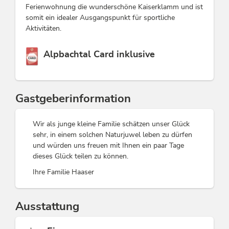
Ferienwohnung die wunderschöne Kaiserklamm und ist
somit ein idealer Ausgangspunkt für sportliche
Aktivitäten.
Diese Unterkunft ist Mitglied von
Alpbachtal Card inklusive
Gastgeberinformation
Wir als junge kleine Familie schätzen unser Glück
sehr, in einem solchen Naturjuwel leben zu dürfen
und würden uns freuen mit Ihnen ein paar Tage
dieses Glück teilen zu können.
Ihre Familie Haaser
Ausstattung