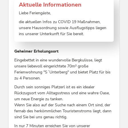
Aktuelle Informationen
Liebe Feriengäste,
die aktuellen Infos zu COVID 19 Maßnahmen,
unsere Hausordnung sowie Ausflugstipps liegen
ins unserer Unterkunft für Sie bereit.
Geheimer Erholungsort
Eingebettet in eine wundervolle Bergkulisse, liegt
unsere liebevoll eingerichtete 70m² große
Ferienwohnung "S´Unterberg" und bietet Platz für bis
zu 4 Personen.
Durch sein sonniges Platzerl ist es ein idealer
Rückzugsort vom Alltagsstress und eine wahre Oase,
um neue Energie zu tanken.
Wenn Sie also auf der Suche nach einem Ort sind, der
fernab des herkömmlichen Touristenstroms liegt, dann
sind Sie bei uns genau richtig.
In nur 7 Minuten erreichen Sie von unserer