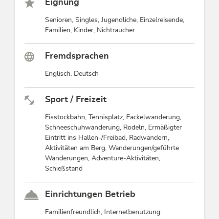
Eignung
Senioren, Singles, Jugendliche, Einzelreisende,
Familien, Kinder, Nichtraucher
Fremdsprachen
Englisch, Deutsch
Sport / Freizeit
Eisstockbahn, Tennisplatz, Fackelwanderung,
Schneeschuhwanderung, Rodeln, Ermäßigter
Eintritt ins Hallen-/Freibad, Radwandern,
Aktivitäten am Berg, Wanderungen/geführte
Wanderungen, Adventure-Aktivitäten,
Schießstand
Einrichtungen Betrieb
Familienfreundlich, Internetbenutzung