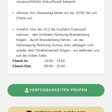
voraussichtliche Ankunftszeit bekannt.
Abreise: Am Abreisetag bitten wir bis 10:00 Uhr um
Check-out.
Anfahrt: Von der A12 die Ausfahrt Kramsach
nehmen - den Schildern Richtung Brandenberg
folgen - durch Brandenberg fahren - an der
Abzweigung Richtung Aschau links abbiegen und
wieder dem Straßenverlauf folgen - wir befinden uns
auf der linken Seite.
Check-In:
14:00 - 19:00
Check-Out:
08:00 - 10:00
VERFÜGBARKEITEN PRÜFEN