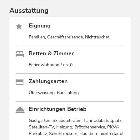
Ausstattung
Eignung
Familien, Geschäftsreisende, Nichtraucher
Betten & Zimmer
Ferienwohnung / en: 0
Zahlungsarten
Überweisung, Barzahlung
Einrichtungen Betrieb
Gastgarten, Skiabstellraum, Fahrradabstellplatz,
Satelliten-TV, Heizung, Brötchenservice, PKW-
Parkplatz, Schuhtrockner, Haustiere nicht erlaubt