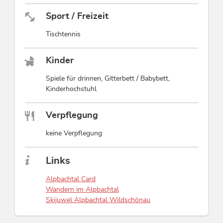
Sport / Freizeit
Tischtennis
Kinder
Spiele für drinnen, Gitterbett / Babybett,
Kinderhochstuhl
Verpflegung
keine Verpflegung
Links
Alpbachtal Card
Wandern im Alpbachtal
Skijuwel Alpbachtal Wildschönau