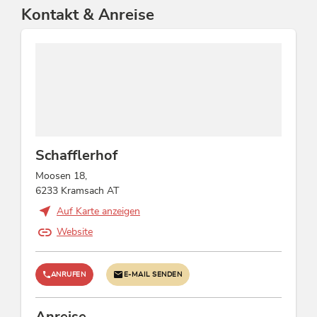
Kontakt & Anreise
Schafflerhof
Moosen 18,
6233 Kramsach AT
Auf Karte anzeigen
Website
ANRUFEN
E-MAIL SENDEN