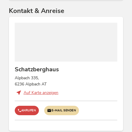
Kontakt & Anreise
Schatzberghaus
Alpbach 335,
6236 Alpbach AT
Auf Karte anzeigen
ANRUFEN
E-MAIL SENDEN