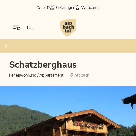
23°
6 Anlagen
Webcams
Schatzberghaus
Ferienwohnung / Appartement
Alpbach