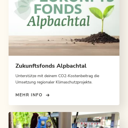
Zukunftsfonds Alpbachtal
Unterstütze mit deinem CO2-Kostenbeitrag die
Umsetzung regionaler Klimaschutzprojekte.
MEHR INFO