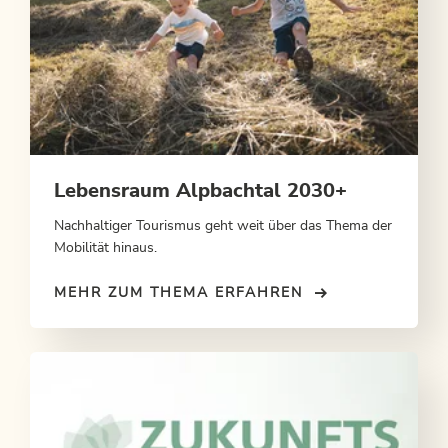
Lebensraum Alpbachtal 2030+
Nachhaltiger Tourismus geht weit über das Thema der
Mobilität hinaus.
MEHR ZUM THEMA ERFAHREN