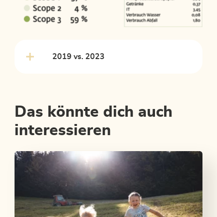
2019 vs. 2023
Das könnte dich auch
interessieren