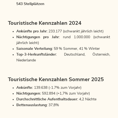
543 Stellplätzen
Touristische Kennzahlen 2024
Ankünfte pro Jahr:
233.177 (schwankt jährlich leicht)
Nächtigungen pro Jahr:
rund 1.000.000 (schwankt
jährlich leicht)
Saisonale Verteilung:
59 % Sommer, 41 % Winter
Top-3-Herkunftsländer:
Deutschland, Österreich,
Niederlande
Touristische Kennzahlen Sommer 2025
Ankünfte:
139.638 (-1.7% zum Vorjahr)
Nächtigungen:
592.894 (+1,7% zum Vorjahr)
Durchschnittliche Aufenthaltsdauer:
4,2 Nächte
Bettenauslastung:
37,8%