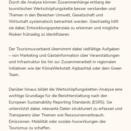
Durch die Analyse können Zusammenhänge entlang der
touristischen Wertschöpfungskette besser verstanden und
Themen in den Bereichen Umwelt, Gesellschaft und
Wirtschaft systematisch betrachtet werden. Gleichzeitig hilft
sie dabei, Entwicklungspotenziale zu erkennen und mögliche
Risiken frühzeitig zu identifizieren.
Der Tourismusverband übernimmt dabei vielfältige Aufgaben
– von Marketing und Gästeinformation über Veranstaltungen
und Infrastruktur bis hin zur Zusammenarbeit in regionalen
Initiativen wie der KlimaWerkstatt Alpbachtal oder dem Green
Team.
Darüber hinaus bildet die Wertschöpfungsketten-Analyse eine
wichtige Grundlage für die Berichterstattung nach den
European Sustainability Reporting Standards (ESRS). Sie
unterstützt dabei, relevante Daten strukturiert zu erfassen und
Transparenz über Themen wie Ressourcenverbrauch,
Emissionen, Mobilität oder soziale Auswirkungen des
Tourismus zu schaffen.