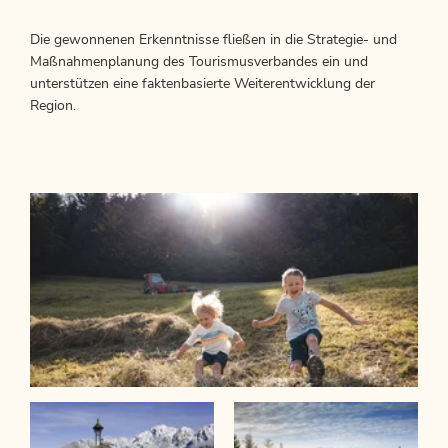
Die gewonnenen Erkenntnisse fließen in die Strategie- und
Maßnahmenplanung des Tourismusverbandes ein und
unterstützen eine faktenbasierte Weiterentwicklung der
Region.