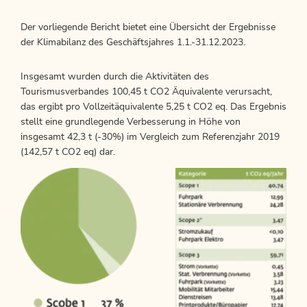
Der vorliegende Bericht bietet eine Übersicht der Ergebnisse
der Klimabilanz des Geschäftsjahres 1.1.-31.12.2023.
Insgesamt wurden durch die Aktivitäten des
Tourismusverbandes 100,45 t CO2 Äquivalente verursacht,
das ergibt pro Vollzeitäquivalente 5,25 t CO2 eq. Das Ergebnis
stellt eine grundlegende Verbesserung in Höhe von
insgesamt 42,3 t (-30%) im Vergleich zum Referenzjahr 2019
(142,57 t CO2 eq) dar.