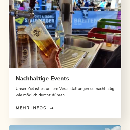
Nachhaltige Events
Unser Ziel ist es unsere Veranstaltungen so nachhaltig
wie möglich durchzuführen.
MEHR INFOS