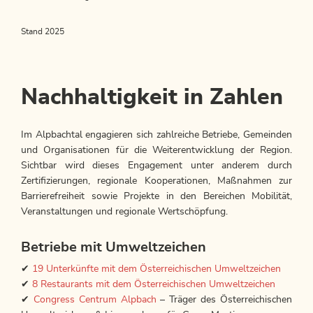
Stand 2025
Nachhaltigkeit in Zahlen
Im Alpbachtal engagieren sich zahlreiche Betriebe, Gemeinden
und Organisationen für die Weiterentwicklung der Region.
Sichtbar wird dieses Engagement unter anderem durch
Zertifizierungen, regionale Kooperationen, Maßnahmen zur
Barrierefreiheit sowie Projekte in den Bereichen Mobilität,
Veranstaltungen und regionale Wertschöpfung.
Betriebe mit Umweltzeichen
✔
19 Unterkünfte mit dem Österreichischen Umweltzeichen
✔
8 Restaurants mit dem Österreichischen Umweltzeichen
✔
Congress Centrum Alpbach
– Träger des Österreichischen