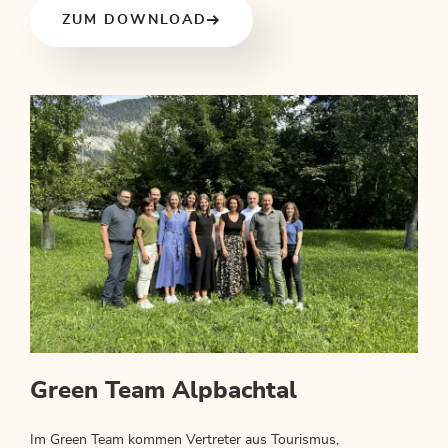
ZUM DOWNLOAD
Green Team Alpbachtal
Im Green Team kommen Vertreter aus Tourismus,