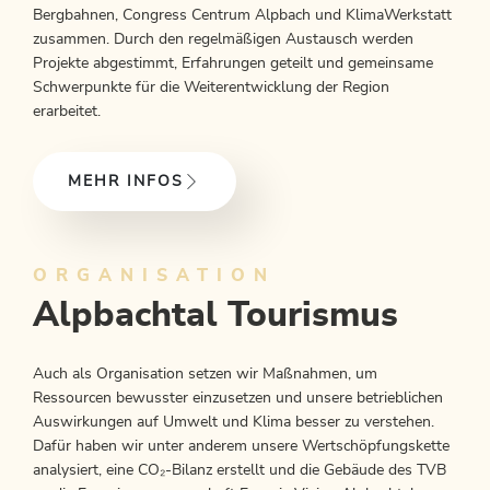
Bergbahnen, Congress Centrum Alpbach und KlimaWerkstatt
zusammen. Durch den regelmäßigen Austausch werden
Projekte abgestimmt, Erfahrungen geteilt und gemeinsame
Schwerpunkte für die Weiterentwicklung der Region
erarbeitet.
MEHR INFOS
ORGANISATION
Alpbachtal Tourismus
Auch als Organisation setzen wir Maßnahmen, um
Ressourcen bewusster einzusetzen und unsere betrieblichen
Auswirkungen auf Umwelt und Klima besser zu verstehen.
Dafür haben wir unter anderem unsere Wertschöpfungskette
analysiert, eine CO₂-Bilanz erstellt und die Gebäude des TVB