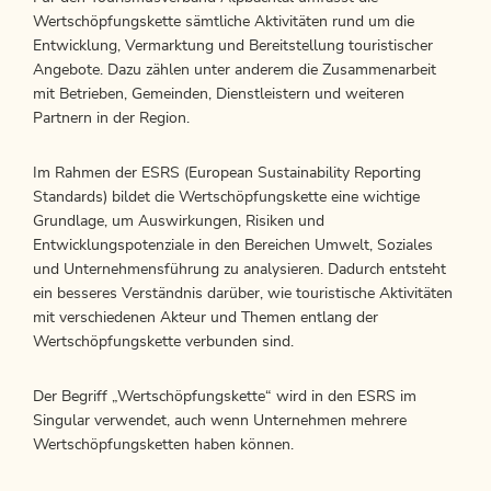
Wertschöpfungskette sämtliche Aktivitäten rund um die
Entwicklung, Vermarktung und Bereitstellung touristischer
Angebote. Dazu zählen unter anderem die Zusammenarbeit
mit Betrieben, Gemeinden, Dienstleistern und weiteren
Partnern in der Region.
Im Rahmen der ESRS (European Sustainability Reporting
Standards) bildet die Wertschöpfungskette eine wichtige
Grundlage, um Auswirkungen, Risiken und
Entwicklungspotenziale in den Bereichen Umwelt, Soziales
und Unternehmensführung zu analysieren. Dadurch entsteht
ein besseres Verständnis darüber, wie touristische Aktivitäten
mit verschiedenen Akteur und Themen entlang der
Wertschöpfungskette verbunden sind.
Der Begriff „Wertschöpfungskette“ wird in den ESRS im
Singular verwendet, auch wenn Unternehmen mehrere
Wertschöpfungsketten haben können.