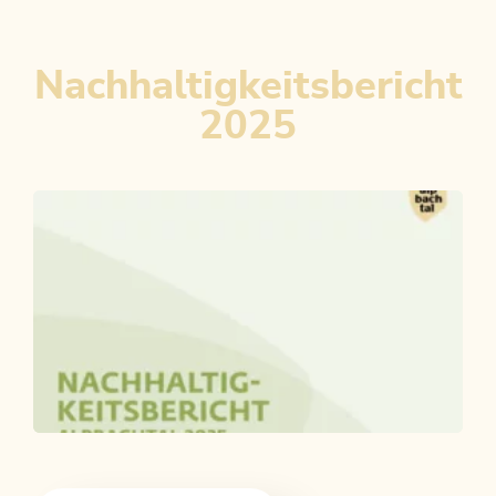
Nachhaltigkeitsbericht
2025