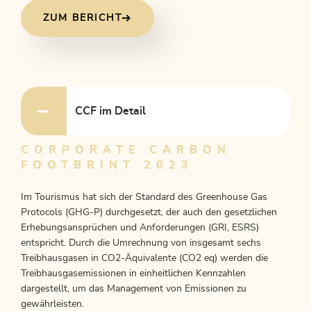
ZUM BERICHT
CCF im Detail
CORPORATE CARBON
FOOTBRINT 2023
Im Tourismus hat sich der Standard des Greenhouse Gas
Protocols (GHG-P) durchgesetzt, der auch den gesetzlichen
Erhebungsansprüchen und Anforderungen (GRI, ESRS)
entspricht. Durch die Umrechnung von insgesamt sechs
Treibhausgasen in CO2-Äquivalente (CO2 eq) werden die
Treibhausgasemissionen in einheitlichen Kennzahlen
dargestellt, um das Management von Emissionen zu
gewährleisten.