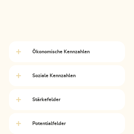
Ökonomische Kennzahlen
Soziale Kennzahlen
Stärkefelder
Potentialfelder