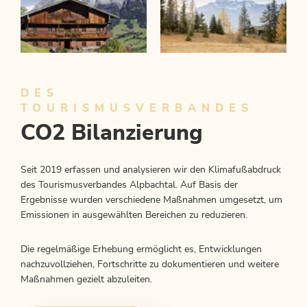
DES
TOURISMUSVERBANDES
CO2 Bilanzierung
Seit 2019 erfassen und analysieren wir den Klimafußabdruck
des Tourismusverbandes Alpbachtal. Auf Basis der
Ergebnisse wurden verschiedene Maßnahmen umgesetzt, um
Emissionen in ausgewählten Bereichen zu reduzieren.
Die regelmäßige Erhebung ermöglicht es, Entwicklungen
nachzuvollziehen, Fortschritte zu dokumentieren und weitere
Maßnahmen gezielt abzuleiten.