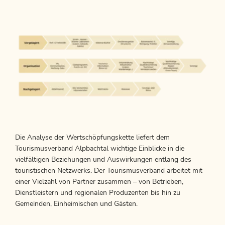
Die Analyse der Wertschöpfungskette liefert dem
Tourismusverband Alpbachtal wichtige Einblicke in die
vielfältigen Beziehungen und Auswirkungen entlang des
touristischen Netzwerks. Der Tourismusverband arbeitet mit
einer Vielzahl von Partner zusammen – von Betrieben,
Dienstleistern und regionalen Produzenten bis hin zu
Gemeinden, Einheimischen und Gästen.