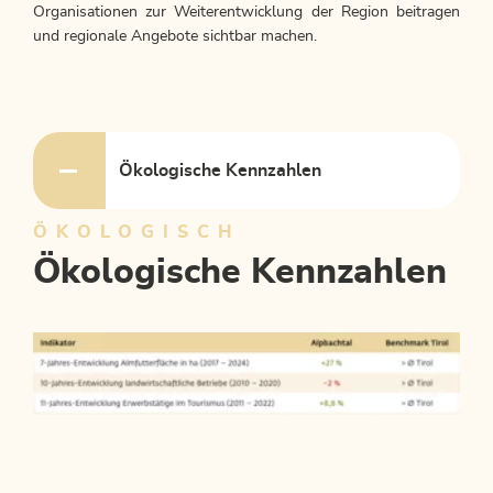
Organisationen zur Weiterentwicklung der Region beitragen
und regionale Angebote sichtbar machen.
Ökologische Kennzahlen
ÖKOLOGISCH
Ökologische Kennzahlen