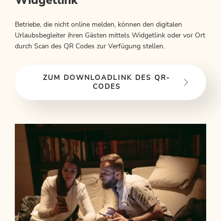
Widgetlink
Betriebe, die nicht online melden, können den digitalen
Urlaubsbegleiter ihren Gästen mittels Widgetlink oder vor Ort
durch Scan des QR Codes zur Verfügung stellen.
ZUM DOWNLOADLINK DES QR-
CODES