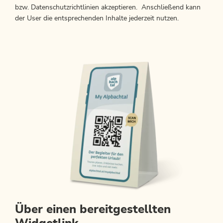
bzw. Datenschutzrichtlinien akzeptieren. Anschließend kann
der User die entsprechenden Inhalte jederzeit nutzen.
Über einen bereitgestellten