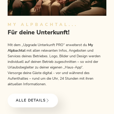
MY ALPBACHTAL...
Für deine Unterkunft!
Mit dem „Upgrade Unterkunft PRO“ erweiterst du
My
Alpbachtal
mit allen relevanten Infos, Angeboten und
Services deines Betriebes. Logo, Bilder und Design werden
individuell auf deinen Betrieb zugeschnitten – so wird der
Urlaubsbegleiter zu deiner eigenen „Haus-App“.
Versorge deine Gäste digital - vor und während des
Aufenthaltes – rund um die Uhr, 24 Stunden mit ihren
aktuellen Informationen.
ALLE DETAILS