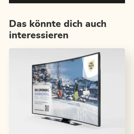
Das könnte dich auch
interessieren