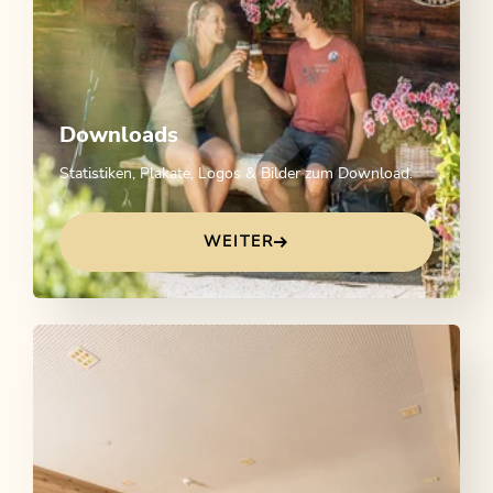
Downloads
Statistiken, Plakate, Logos & Bilder zum Download.
WEITER