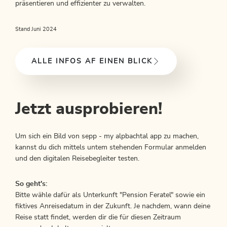
präsentieren und effizienter zu verwalten.
Stand Juni 2024
ALLE INFOS AF EINEN BLICK
Jetzt ausprobieren!
Um sich ein Bild von sepp - my alpbachtal app zu machen,
kannst du dich mittels untem stehenden Formular anmelden
und den digitalen Reisebegleiter testen.
So geht's:
Bitte wähle dafür als Unterkunft "Pension Feratel" sowie ein
fiktives Anreisedatum in der Zukunft. Je nachdem, wann deine
Reise statt findet, werden dir die für diesen Zeitraum