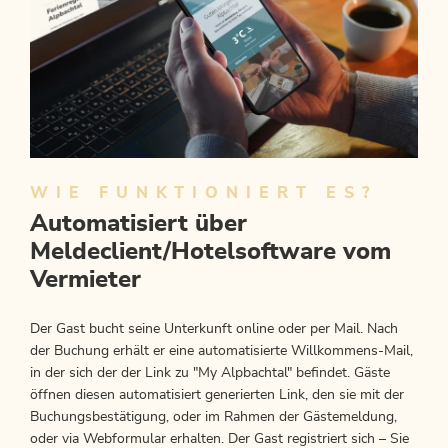
WIE FUNKTIONIERT ES?
Automatisiert über
Meldeclient/Hotelsoftware vom
Vermieter
Der Gast bucht seine Unterkunft online oder per Mail. Nach
der Buchung erhält er eine automatisierte Willkommens-Mail,
in der sich der der Link zu "My Alpbachtal" befindet. Gäste
öffnen diesen automatisiert generierten Link, den sie mit der
Buchungsbestätigung, oder im Rahmen der Gästemeldung,
oder via Webformular erhalten. Der Gast registriert sich – Sie