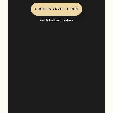
COOKIES AKZEPTIEREN
um Inhalt anzusehen