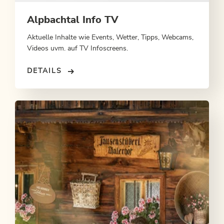
Alpbachtal Info TV
Aktuelle Inhalte wie Events, Wetter, Tipps, Webcams,
Videos uvm. auf TV Infoscreens.
DETAILS