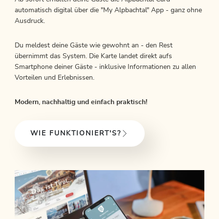
automatisch digital über die "My Alpbachtal" App - ganz ohne
Ausdruck.
Du meldest deine Gäste wie gewohnt an - den Rest
übernimmt das System. Die Karte landet direkt aufs
Smartphone deiner Gäste - inklusive Informationen zu allen
Vorteilen und Erlebnissen.
Modern, nachhaltig und einfach praktisch!
WIE FUNKTIONIERT'S?