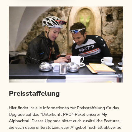
Preisstaffelung
Hier findet ihr alle Informationen zur Preisstaffelung für das
Upgrade auf das "Unterkunft PRO"-Paket unserer
My
Alpbachtal.
Dieses Upgrade bietet euch zusätzliche Features,
die euch dabei unterstützen, euer Angebot noch attraktiver zu