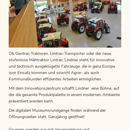
Ob Geotrac-Traktoren, Unitrac-Transporter oder der neue
stufenlose Mähtraktor Lintrac: Lindner steht für innovative
und technisch ausgeklügelte Fahrzeuge, die in ganz Europa
zum Einsatz kommen und sowohl Agrar- als auch
Kommunalkunden effizientes Arbeiten ermöglichen.
Mit dem Innovationszentrum schafft Lindner eine Bühne, auf
der die gesamte Produktpalette in einem modernen Ambiente
präsentiert werden kann.
Die digitalen Museumsrundgänge finden während der
Öffnungszeiten statt. Ganzjährig geöffnet!
Gruppen werden nur mit Voranmeldung und