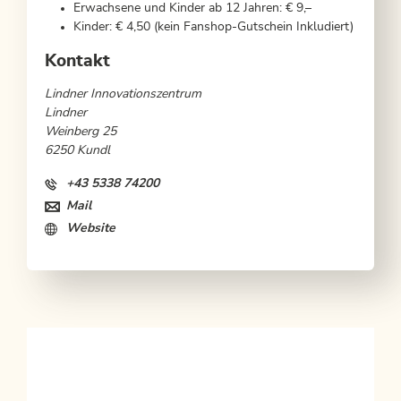
Erwachsene und Kinder ab 12 Jahren: € 9,–
Kinder: € 4,50 (kein Fanshop-Gutschein Inkludiert)
Kontakt
Lindner Innovationszentrum
Lindner
Weinberg 25
6250 Kundl
+43 5338 74200
Mail
Website