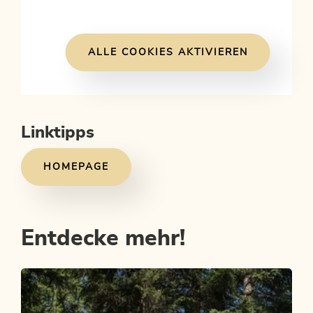
ALLE COOKIES AKTIVIEREN
Linktipps
HOMEPAGE
Entdecke mehr!