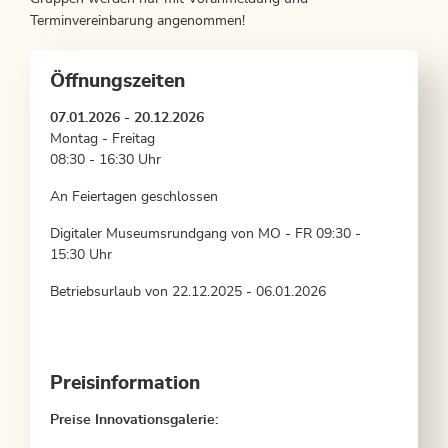
Terminvereinbarung angenommen!
Öffnungszeiten
07.01.2026 - 20.12.2026
Montag - Freitag
08:30 - 16:30 Uhr
An Feiertagen geschlossen
Digitaler Museumsrundgang von MO - FR 09:30 -
15:30 Uhr
Betriebsurlaub von 22.12.2025 - 06.01.2026
Preisinformation
Preise Innovationsgalerie: