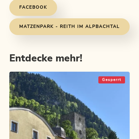
FACEBOOK
MATZENPARK - REITH IM ALPBACHTAL
Entdecke mehr!
Gesperrt