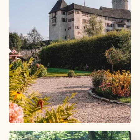
Schloss Matzen