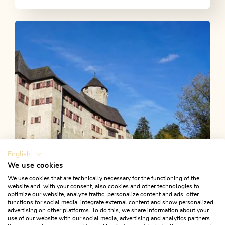
English
We use cookies
We use cookies that are technically necessary for the functioning of the
website and, with your consent, also cookies and other technologies to
optimize our website, analyze traffic, personalize content and ads, offer
functions for social media, integrate external content and show personalized
advertising on other platforms. To do this, we share information about your
use of our website with our social media, advertising and analytics partners.