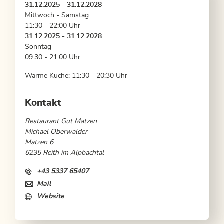
31.12.2025 - 31.12.2028
Mittwoch - Samstag
11:30 - 22:00 Uhr
31.12.2025 - 31.12.2028
Sonntag
09:30 - 21:00 Uhr
Warme Küche: 11:30 - 20:30 Uhr
Kontakt
Restaurant Gut Matzen
Michael Oberwalder
Matzen 6
6235 Reith im Alpbachtal
+43 5337 65407
Mail
Website