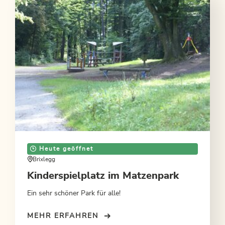
ANGEBOT ANSEHEN
Heute geöffnet
Brixlegg
Kinderspielplatz im Matzenpark
Ein sehr schöner Park für alle!
MEHR ERFAHREN