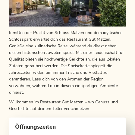
Inmitten der Pracht von Schloss Matzen und dem idyllischen
Schlosspark erwartet dich das Restaurant Gut Matzen.
Genieße eine kulinarische Reise, während du direkt neben
diesen historischen Juwelen speist. Mit einer Leidenschaft für
Qualität bieten sie hochwertige Gerichte an, die aus lokalen
Zutaten gezaubert werden. Die Speisekarte spiegelt die
Jahreszeiten wider, um immer Frische und Vielfalt zu
garantieren. Lass dich von den Aromen der Region
verwöhnen, während du in diesem einzigartigen Ambiente
dinierst.
Willkommen im Restaurant Gut Matzen – wo Genuss und
Geschichte auf deinem Teller verschmelzen.
Öffnungszeiten