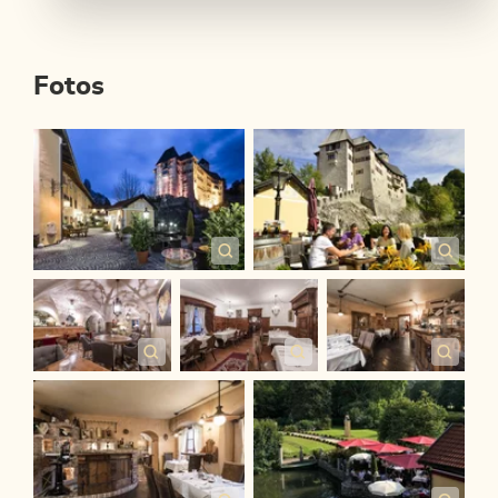
Fotos