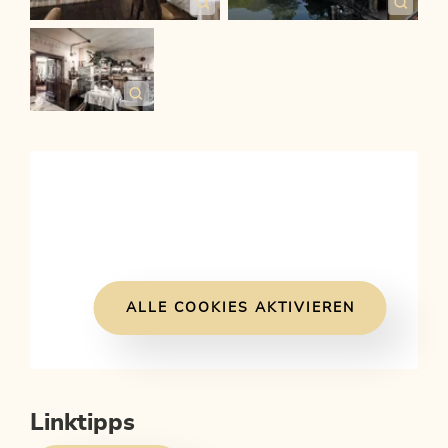
ALLE COOKIES AKTIVIEREN
Linktipps