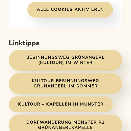
ALLE COOKIES AKTIVIEREN
Linktipps
BESINNUNGSWEG GRÜNANGERL
(KULTOUR) IM WINTER
KULTOUR BESINNUNGSWEG
GRÜNANGERL IM SOMMER
KULTOUR - KAPELLEN IN MÜNSTER
DORFWANDERUNG MÜNSTER R2
GRÜNANGERLKAPELLE