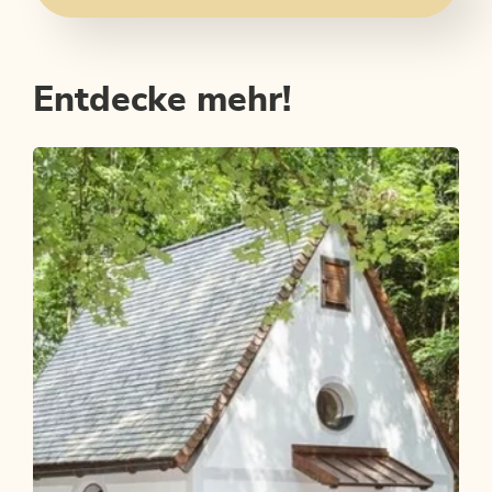
Entdecke mehr!