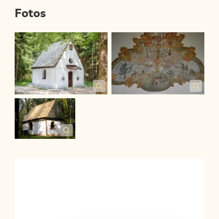
Fotos