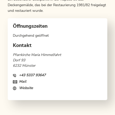
Deckengemälde, das bei der Restaurierung 1981/82 freigelegt
und restauriert wurde.
Öffnungszeiten
Durchgehend geöffnet
Kontakt
Pfarrkirche Maria Himmelfahrt
Dorf 93
6232 Münster
+43 5337 93647
Mail
Website