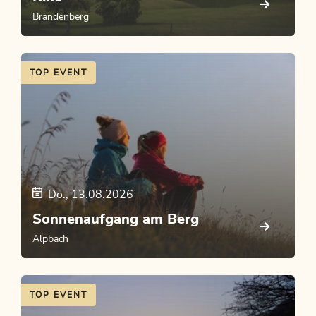
Brandenberg
TOP EVENT
Do., 13.08.2026
Sonnenaufgang am Berg
Alpbach
TOP EVENT