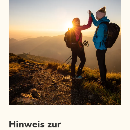
Erlebnis Shop
MAGISCHE MOMENTE WARTEN
Hinweis zur