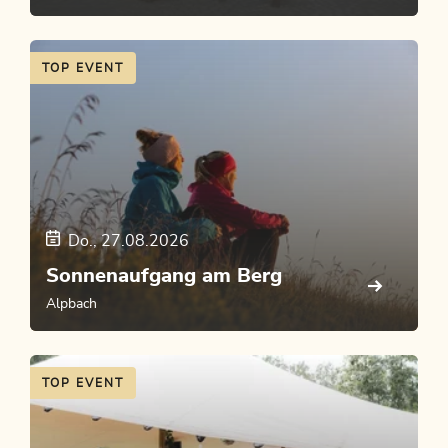
TOP EVENT
Do., 27.08.2026
Sonnenaufgang am Berg
Alpbach
TOP EVENT