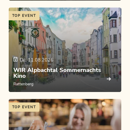
TOP EVENT
Di., 11.08.2026
WIR Alpbachtal Sommernachts
Kino
Rattenberg
TOP EVENT