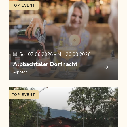
TOP EVENT
So., 07.06.2026
-
Mi., 26.08.2026
Alpbachtaler Dorfnacht
Alpbach
TOP EVENT