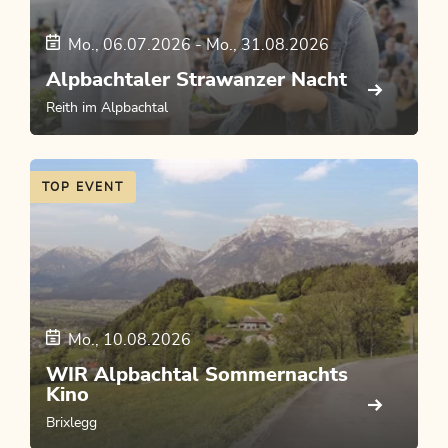
Mo., 06.07.2026
-
Mo., 31.08.2026
Alpbachtaler Strawanzer Nacht
Reith im Alpbachtal
TOP EVENT
Mo., 10.08.2026
WIR Alpbachtal Sommernachts
Kino
Brixlegg