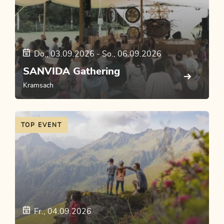
Do., 03.09.2026
-
So., 06.09.2026
SANVIDA Gathering
Kramsach
TOP EVENT
Fr., 04.09.2026