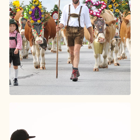
Kultur & Brauchtum
TRADITION SPÜREN