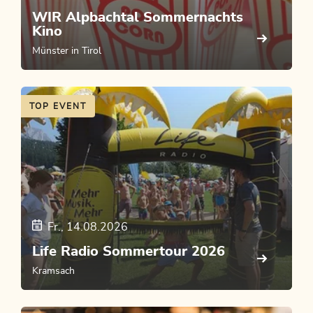
WIR Alpbachtal Sommernachts
Kino
Münster in Tirol
TOP EVENT
Fr., 14.08.2026
Life Radio Sommertour 2026
Kramsach