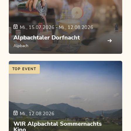
Mi., 15.07.2026
-
Mi., 12.08.2026
Alpbachtaler Dorfnacht
Alpbach
TOP EVENT
Mi., 12.08.2026
WIR Alpbachtal Sommernachts
Kino