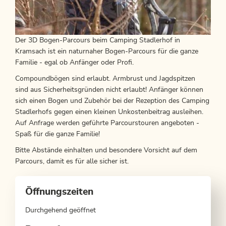
Der 3D Bogen-Parcours beim Camping Stadlerhof in
Kramsach ist ein naturnaher Bogen-Parcours für die ganze
Familie - egal ob Anfänger oder Profi.
Compoundbögen sind erlaubt. Armbrust und Jagdspitzen
sind aus Sicherheitsgründen nicht erlaubt! Anfänger können
sich einen Bogen und Zubehör bei der Rezeption des Camping
Stadlerhofs gegen einen kleinen Unkostenbeitrag ausleihen.
Auf Anfrage werden geführte Parcourstouren angeboten -
Spaß für die ganze Familie!
Bitte Abstände einhalten und besondere Vorsicht auf dem
Parcours, damit es für alle sicher ist.
Öffnungszeiten
Durchgehend geöffnet