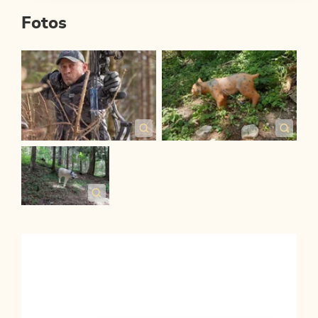
Fotos