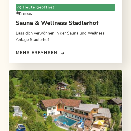
Heute geöffnet
Kramsach
Sauna & Wellness Stadlerhof
Lass dich verwöhnen in der Sauna und Wellness
Anlage Stadlerhof
MEHR ERFAHREN