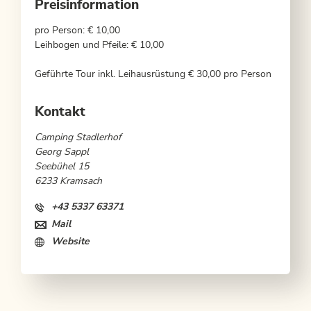
Preisinformation
pro Person: € 10,00
Leihbogen und Pfeile: € 10,00
Geführte Tour inkl. Leihausrüstung € 30,00 pro Person
Kontakt
Camping Stadlerhof
Georg Sappl
Seebühel 15
6233 Kramsach
+43 5337 63371
Mail
Website