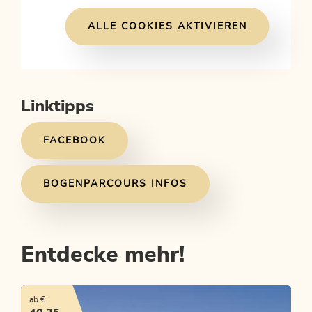
ALLE COOKIES AKTIVIEREN
Linktipps
FACEBOOK
BOGENPARCOURS INFOS
Entdecke mehr!
ab €