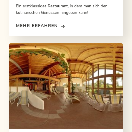
Ein erstklassiges Restaurant, in dem man sich den
kulinarischen Genüssen hingeben kann!
MEHR ERFAHREN