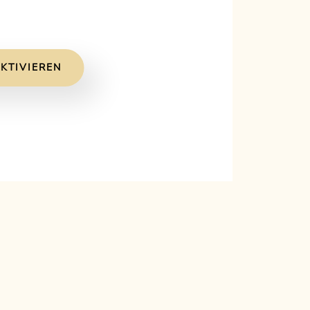
KTIVIEREN