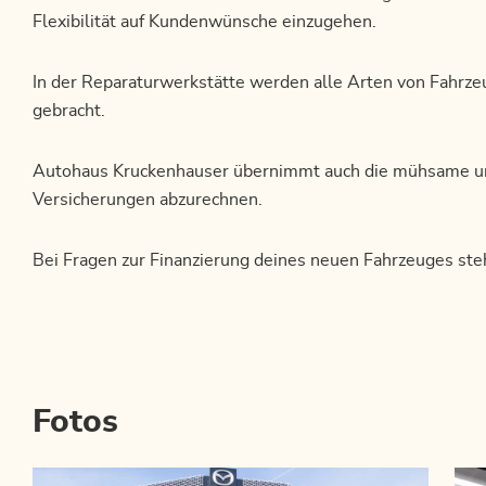
Flexibilität auf Kundenwünsche einzugehen.
In der Reparaturwerkstätte werden alle Arten von Fahrze
gebracht.
Autohaus Kruckenhauser übernimmt auch die mühsame un
Versicherungen abzurechnen.
Bei Fragen zur Finanzierung deines neuen Fahrzeuges steh
Fotos