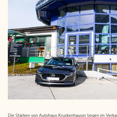
Die Stärken von Autohaus Kruckenhauser liegen im Verka