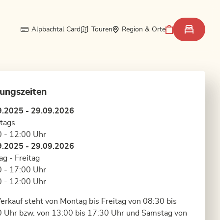
Alpbachtal Card
Touren
Region & Orte
ungszeiten
9.2025 - 29.09.2026
tags
 - 12:00 Uhr
9.2025 - 29.09.2026
g - Freitag
 - 17:00 Uhr
 - 12:00 Uhr
erkauf steht von Montag bis Freitag von 08:30 bis
 Uhr bzw. von 13:00 bis 17:30 Uhr und Samstag von