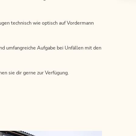
ugen technisch wie optisch auf Vordermann
d umfangreiche Aufgabe bei Unfällen mit den
en sie dir gerne zur Verfügung.