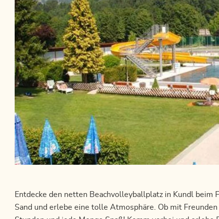
Entdecke den netten Beachvolleyballplatz in Kundl beim
Sand und erlebe eine tolle Atmosphäre. Ob mit Freunden o