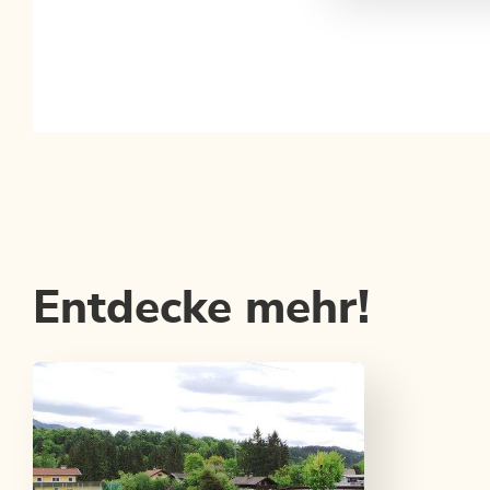
Entdecke mehr!