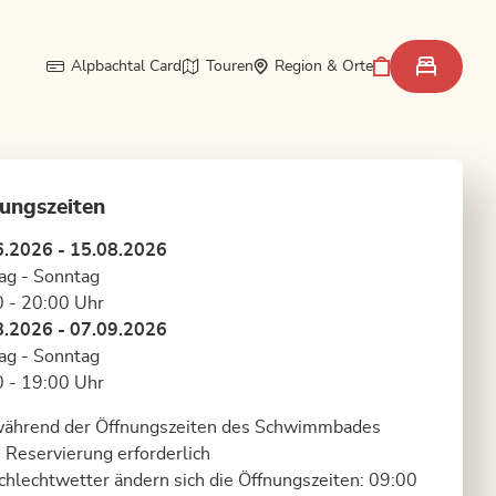
Alpbachtal Card
Touren
Region & Orte
ungszeiten
6.2026 - 15.08.2026
ag - Sonntag
 - 20:00 Uhr
8.2026 - 07.09.2026
ag - Sonntag
 - 19:00 Uhr
während der Öffnungszeiten des Schwimmbades
 Reservierung erforderlich
chlechtwetter ändern sich die Öffnungszeiten: 09:00