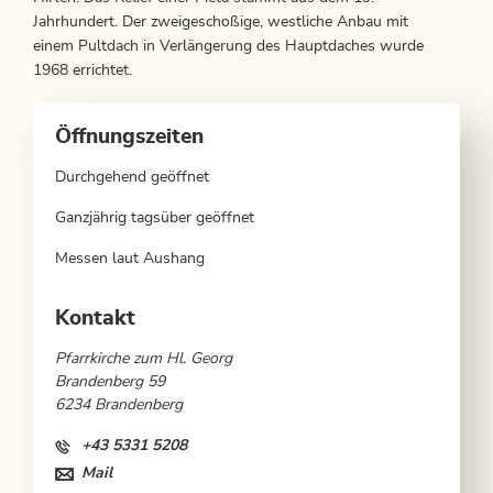
Jahrhundert. Der zweigeschoßige, westliche Anbau mit
einem Pultdach in Verlängerung des Hauptdaches wurde
1968 errichtet.
Öffnungszeiten
Durchgehend geöffnet
Ganzjährig tagsüber geöffnet
Messen laut Aushang
Kontakt
Pfarrkirche zum Hl. Georg
Brandenberg 59
6234 Brandenberg
+43 5331 5208
Mail