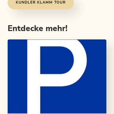
KUNDLER KLAMM TOUR
Entdecke mehr!