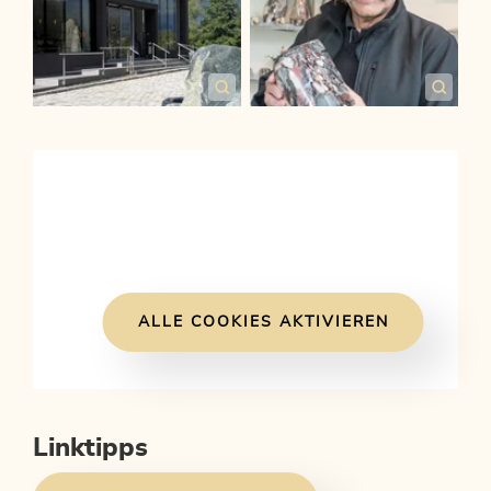
ALLE COOKIES AKTIVIEREN
Linktipps