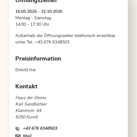
Öffnungszeiten
16.05.2026 - 31.10.2026
Montag - Samstag
14:00 - 17:30 Uhr
Außerhalb der Öffnungszeiten telefonisch erreichbar
unter Tel.: +43 676 6348503
Preisinformation
Eintritt frei
Kontakt
Haus der Steine
Karl Sandbichler
Klammstr. 44
6250 Kundl
+43 676 6348503
Mail