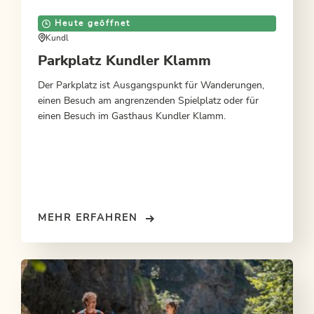
Heute geöffnet
Kundl
Parkplatz Kundler Klamm
Der Parkplatz ist Ausgangspunkt für Wanderungen,
einen Besuch am angrenzenden Spielplatz oder für
einen Besuch im Gasthaus Kundler Klamm.
MEHR ERFAHREN