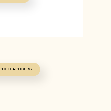
CHEFFACHBERG