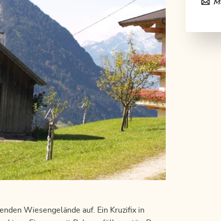
Ma
lenden Wiesengelände auf. Ein Kruzifix in