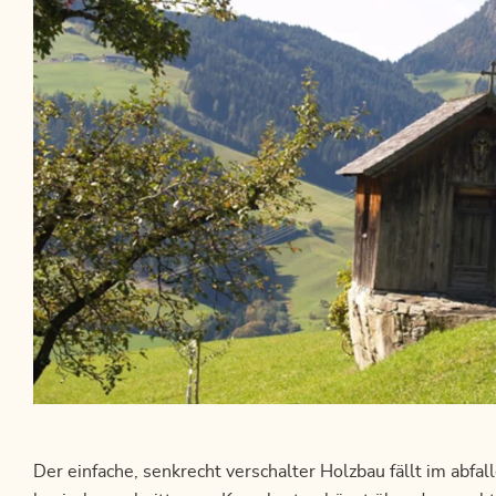
Der einfache, senkrecht verschalter Holzbau fällt im abfal