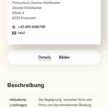
Ponyschule Desiree Mühlbacher
Desiree Mühlbacher
Ebnat 4
6233 Kramsach
+43 660 9380758
Mail
Details
Bilder
Beschreibung
Inkludierte
Die Begegnung zwischen Kind und
Leistungen
Pony und die entstehende Bindung