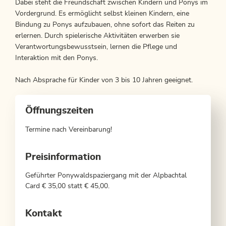
Dabei steht die Freundschaft zwischen Kindern und Ponys im
Vordergrund. Es ermöglicht selbst kleinen Kindern, eine
Bindung zu Ponys aufzubauen, ohne sofort das Reiten zu
erlernen. Durch spielerische Aktivitäten erwerben sie
Verantwortungsbewusstsein, lernen die Pflege und
Interaktion mit den Ponys.
Nach Absprache für Kinder von 3 bis 10 Jahren geeignet.
Öffnungszeiten
Termine nach Vereinbarung!
Preisinformation
Geführter Ponywaldspaziergang mit der Alpbachtal
Card € 35,00 statt € 45,00.
Kontakt