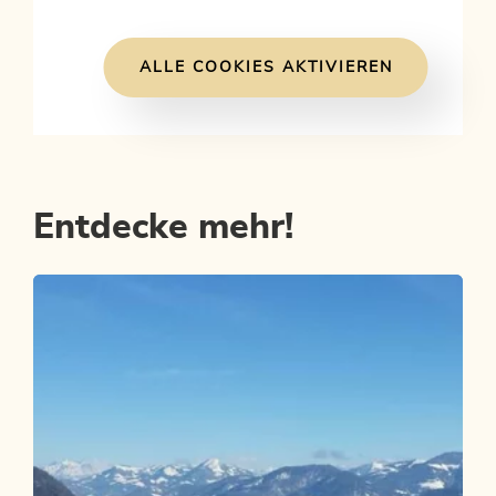
ALLE COOKIES AKTIVIEREN
Entdecke mehr!