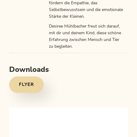
fördern die Empathie, das
Selbstbewusstsein und die emotionale
Stärke der Kleinen.
Desiree Mühlbacher freut sich darauf,
mit dir und deinem Kind, diese schöne
Erfahrung zwischen Mensch und Tier
zu begleiten.
Downloads
FLYER