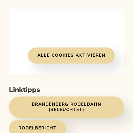
ALLE COOKIES AKTIVIEREN
Linktipps
BRANDENBERG RODELBAHN
(BELEUCHTET)
RODELBERICHT