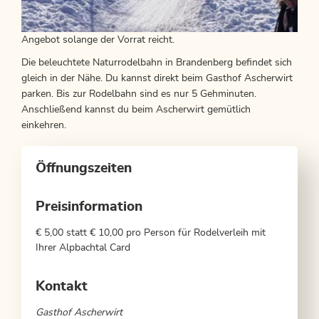
Angebot solange der Vorrat reicht.
Die beleuchtete Naturrodelbahn in Brandenberg befindet sich
gleich in der Nähe. Du kannst direkt beim Gasthof Ascherwirt
parken. Bis zur Rodelbahn sind es nur 5 Gehminuten.
Anschließend kannst du beim Ascherwirt gemütlich
einkehren.
Öffnungszeiten
Preisinformation
€ 5,00 statt € 10,00 pro Person für Rodelverleih mit
Ihrer Alpbachtal Card
Kontakt
Gasthof Ascherwirt