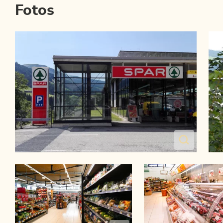
Fotos