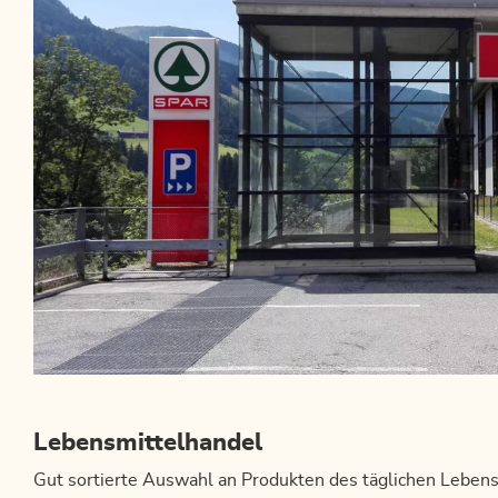
Lebensmittelhandel
Gut sortierte Auswahl an Produkten des täglichen Lebens