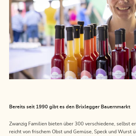
Bereits seit 1990 gibt es den Brixlegger Bauernmarkt
Zwanzig Familien bieten über 300 verschiedene, selbst e
reicht von frischem Obst und Gemüse, Speck und Wurst ü