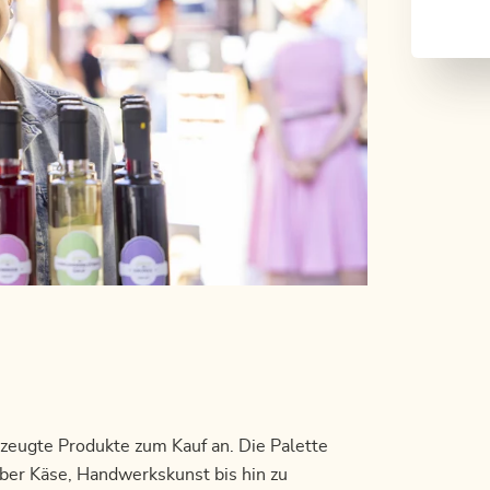
rzeugte Produkte zum Kauf an. Die Palette
ber Käse, Handwerkskunst bis hin zu