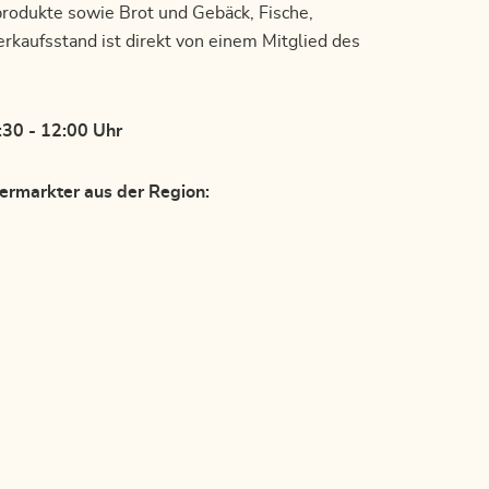
rodukte sowie Brot und Gebäck, Fische,
kaufsstand ist direkt von einem Mitglied des
:30 - 12:00 Uhr
ermarkter aus der Region: