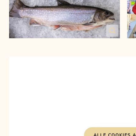
ALLE COOKIES A