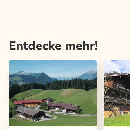
Entdecke mehr!