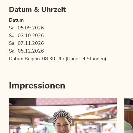
Datum & Uhrzeit
Datum
Sa., 05.09.2026
Sa., 03.10.2026
Sa., 07.11.2026
Sa., 05.12.2026
Datum Beginn: 08:30 Uhr (Dauer: 4 Stunden)
Impressionen