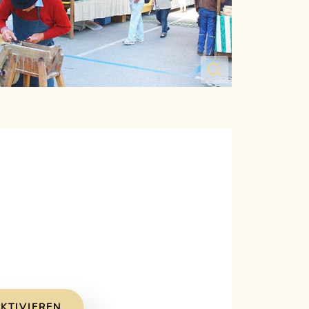
KTIVIEREN