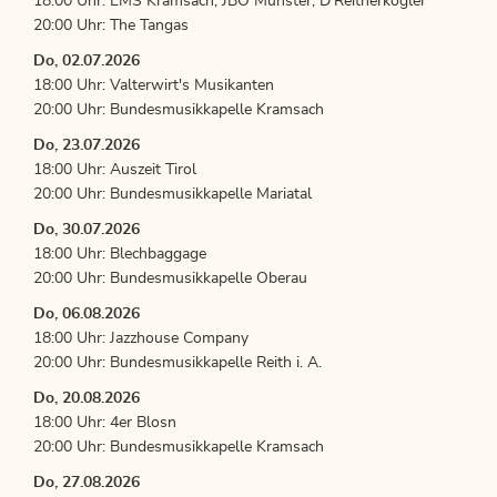
18:00 Uhr: LMS Kramsach, JBO Münster, D'Reitherkogler
20:00 Uhr: The Tangas
Do, 02.07.2026
18:00 Uhr: Valterwirt's Musikanten
20:00 Uhr: Bundesmusikkapelle Kramsach
Do, 23.07.2026
18:00 Uhr: Auszeit Tirol
20:00 Uhr: Bundesmusikkapelle Mariatal
Do, 30.07.2026
18:00 Uhr: Blechbaggage
20:00 Uhr: Bundesmusikkapelle Oberau
Do, 06.08.2026
18:00 Uhr: Jazzhouse Company
20:00 Uhr: Bundesmusikkapelle Reith i. A.
Do, 20.08.2026
18:00 Uhr: 4er Blosn
20:00 Uhr: Bundesmusikkapelle Kramsach
Do, 27.08.2026