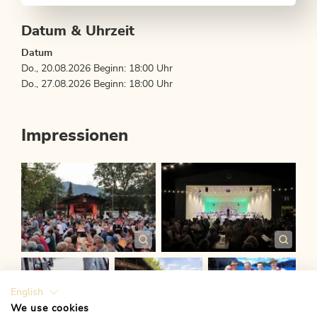
Datum & Uhrzeit
Datum
Do., 20.08.2026 Beginn: 18:00 Uhr
Do., 27.08.2026 Beginn: 18:00 Uhr
Impressionen
English
We use cookies