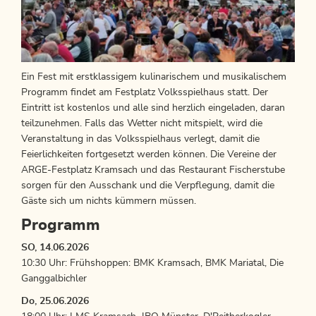
Ein Fest mit erstklassigem kulinarischem und musikalischem
Programm findet am Festplatz Volksspielhaus statt. Der
Eintritt ist kostenlos und alle sind herzlich eingeladen, daran
teilzunehmen. Falls das Wetter nicht mitspielt, wird die
Veranstaltung in das Volksspielhaus verlegt, damit die
Feierlichkeiten fortgesetzt werden können. Die Vereine der
ARGE-Festplatz Kramsach und das Restaurant Fischerstube
sorgen für den Ausschank und die Verpflegung, damit die
Gäste sich um nichts kümmern müssen.
Programm
SO, 14.06.2026
10:30 Uhr: Frühshoppen: BMK Kramsach, BMK Mariatal, Die
Ganggalbichler
Do, 25.06.2026