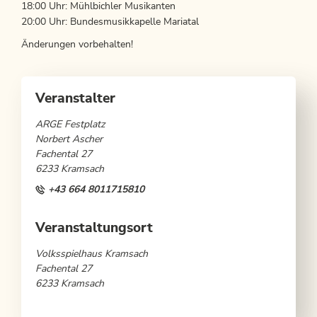
18:00 Uhr: Mühlbichler Musikanten
20:00 Uhr: Bundesmusikkapelle Mariatal
Änderungen vorbehalten!
Veranstalter
ARGE Festplatz
Norbert Ascher
Fachental 27
6233 Kramsach
+43 664 8011715810
Veranstaltungsort
Volksspielhaus Kramsach
Fachental 27
6233 Kramsach