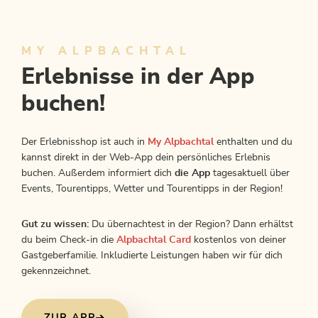
MY ALPBACHTAL
Erlebnisse in der App
buchen!
Der Erlebnisshop ist auch in
My Alpbachtal
enthalten und du
kannst direkt in der Web-App dein persönliches Erlebnis
buchen. Außerdem informiert dich
die App
tagesaktuell über
Events, Tourentipps, Wetter und Tourentipps in der Region!
Gut zu wissen:
Du übernachtest in der Region? Dann erhältst
du beim Check-in die
Alpbachtal Card
kostenlos von deiner
Gastgeberfamilie. Inkludierte Leistungen haben wir für dich
gekennzeichnet.