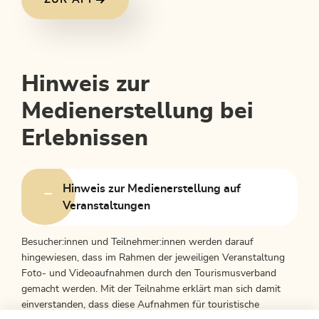
ZUR APP
Hinweis zur
Medienerstellung bei
Erlebnissen
Hinweis zur Medienerstellung auf
Veranstaltungen
Besucher:innen und Teilnehmer:innen werden darauf
hingewiesen, dass im Rahmen der jeweiligen Veranstaltung
Foto- und Videoaufnahmen durch den Tourismusverband
gemacht werden. Mit der Teilnahme erklärt man sich damit
einverstanden, dass diese Aufnahmen für touristische