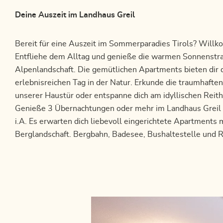
Deine Auszeit im Landhaus Greil
Bereit für eine Auszeit im Sommerparadies Tirols? Willko
Entfliehe dem Alltag und genieße die warmen Sonnenstr
Alpenlandschaft. Die gemütlichen Apartments bieten dir
erlebnisreichen Tag in der Natur. Erkunde die traumhaft
unserer Haustür oder entspanne dich am idyllischen Reith
Genieße 3 Übernachtungen oder mehr im Landhaus Greil i
i.A. Es erwarten dich liebevoll eingerichtete Apartments 
Berglandschaft. Bergbahn, Badesee, Bushaltestelle und R