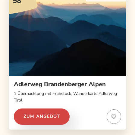
58
Adlerweg Brandenberger Alpen
1 Übernachtung mit Frühstück, Wanderkarte Adlerweg
Tirol
ZUM ANGEBOT