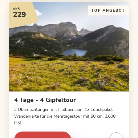
ab €
TOP ANGEBOT
229
4 Tage - 4 Gipfeltour
3 Übernachtungen mit Halbpension, 1x Lunchpaket,
Wanderkarte für die Mehrtagestour mit 50 km, 3.600
HM.