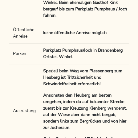
Winkel. Beim ehemaligen Gasthof Kink
bergauf bis zum Parkplatz Pumphaus / Joch
fahren.
Öffentliche
keine öffentliche Anreise möglich
Anreise
Parkplatz Pumphaus/Joch in Brandenberg
Parken
Ortsteil Winkel
Speziell beim Weg vom Plessenberg zum
Heuberg ist Trittsicherheit und
Schwindelfreiheit erforderlich!
Ansonsten den Heuberg am besten
umgehen, indem du auf bekannter Strecke
zuerst bis zur Kreuzung Kienberg wanderst,
Ausrüstung
auf der Wiese aber dann nicht bergab,
sondern links zum Bergrücken und von hier
zur Jocheralm.