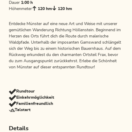
Dauer
1:00 h
Höhenmeter
120 hm
120 hm
Entdecke Münster auf eine neue Art und Weise mit unserer
gemütlichen Wanderung Richtung Höllenstein. Beginnend im
Herzen des Orts führt dich die Route durch malerische
Waldpfade. Unterhalb der imposanten Gamswand schlängelt
sich der Weg bis zu einem historischen Bauernhaus. Auf dem
Rückweg erkundest du den charmanten Ortsteil Frax, bevor
du zum Ausgangspunkt zurückkehrst. Erlebe die Schönheit
von Münster auf dieser entspannten Rundtour!
Rundtour
Einkehrmöglichkeit
Familienfreundlich
Talstart
Details