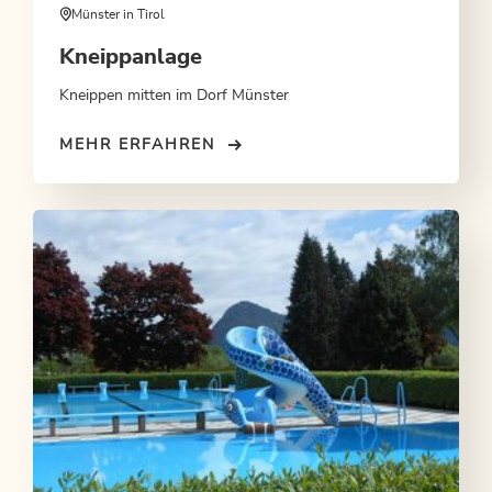
Münster in Tirol
Kneippanlage
Kneippen mitten im Dorf Münster
MEHR ERFAHREN