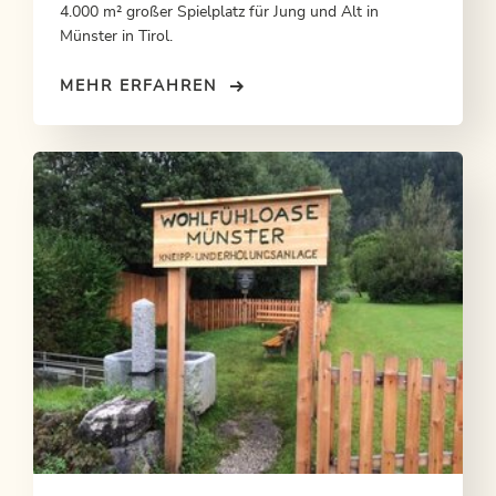
4.000 m² großer Spielplatz für Jung und Alt in
Münster in Tirol.
MEHR ERFAHREN