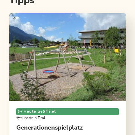
Tipps
Heute geöffnet
Münster in Tirol
Generationenspielplatz