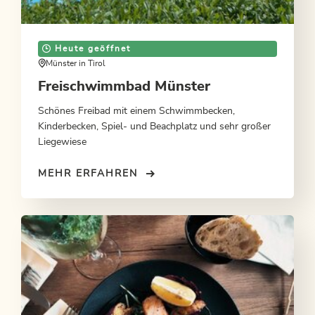
Heute geöffnet
Münster in Tirol
Freischwimmbad Münster
Schönes Freibad mit einem Schwimmbecken,
Kinderbecken, Spiel- und Beachplatz und sehr großer
Liegewiese
MEHR ERFAHREN