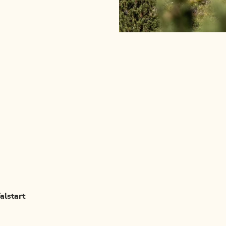
alstart