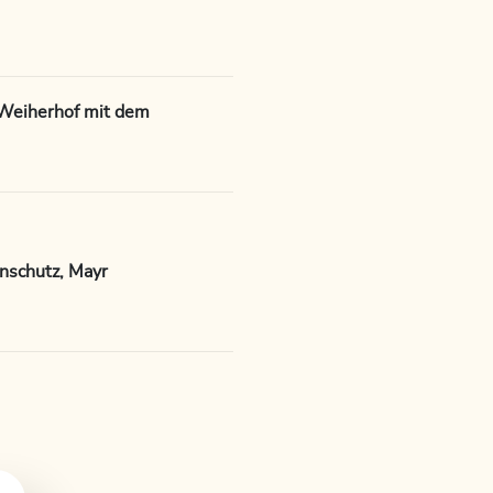
Weiherhof mit dem
nschutz, Mayr