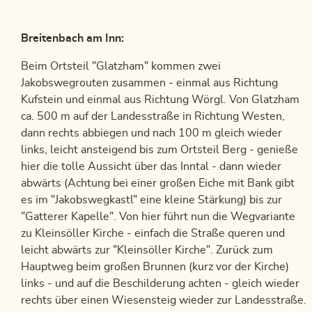
Breitenbach am Inn:
Beim Ortsteil "Glatzham" kommen zwei
Jakobswegrouten zusammen - einmal aus Richtung
Kufstein und einmal aus Richtung Wörgl. Von Glatzham
ca. 500 m auf der Landesstraße in Richtung Westen,
dann rechts abbiegen und nach 100 m gleich wieder
links, leicht ansteigend bis zum Ortsteil Berg - genieße
hier die tolle Aussicht über das Inntal - dann wieder
abwärts (Achtung bei einer großen Eiche mit Bank gibt
es im "Jakobswegkastl" eine kleine Stärkung) bis zur
"Gatterer Kapelle". Von hier führt nun die Wegvariante
zu Kleinsöller Kirche - einfach die Straße queren und
leicht abwärts zur "Kleinsöller Kirche". Zurück zum
Hauptweg beim großen Brunnen (kurz vor der Kirche)
links - und auf die Beschilderung achten - gleich wieder
rechts über einen Wiesensteig wieder zur Landesstraße.