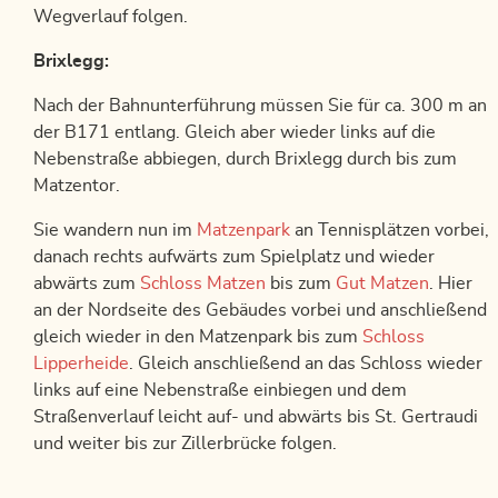
Wegverlauf folgen.
Brixlegg:
Nach der Bahnunterführung müssen Sie für ca. 300 m an
der B171 entlang. Gleich aber wieder links auf die
Nebenstraße abbiegen, durch Brixlegg durch bis zum
Matzentor.
Sie wandern nun im
Matzenpark
an Tennisplätzen vorbei,
danach rechts aufwärts zum Spielplatz und wieder
abwärts zum
Schloss Matzen
bis zum
Gut Matzen
. Hier
an der Nordseite des Gebäudes vorbei und anschließend
gleich wieder in den Matzenpark bis zum
Schloss
Lipperheide
. Gleich anschließend an das Schloss wieder
links auf eine Nebenstraße einbiegen und dem
Straßenverlauf leicht auf- und abwärts bis St. Gertraudi
und weiter bis zur Zillerbrücke folgen.