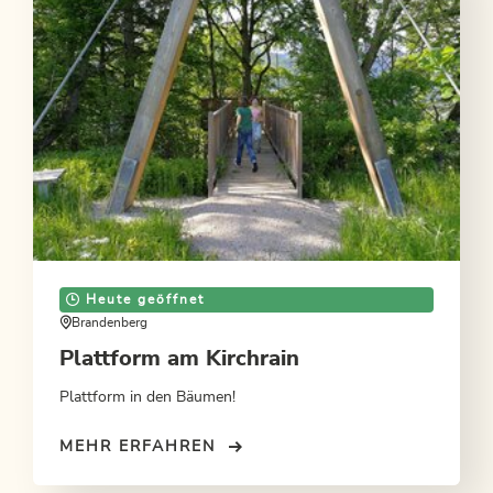
Heute geöffnet
Brandenberg
Plattform am Kirchrain
Plattform in den Bäumen!
MEHR ERFAHREN