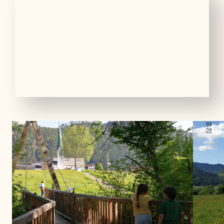
01
06