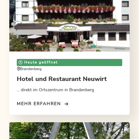
Heute geöffnet
Brandenberg
Hotel und Restaurant Neuwirt
... direkt im Ortszentrum in Brandenberg
MEHR ERFAHREN