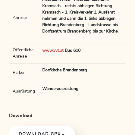
Kramsach - rechts abbiegen Richtung
Kramsach - 1. Kreisverkehr 1. Ausfahrt
Anreise
nehmen und dann die 1. links abbiegen
Richtung Brandenberg - Landstrasse bis
Dorfzentrum Brandenberg bis zur Kirche.
Öffentliche
www.vvt.at
Bus 610
Anreise
Dorfkirche Brandenberg
Parken
Wanderausrüstung
Ausrüstung
Download
DOWNLOAD GPX