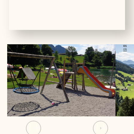
01
05