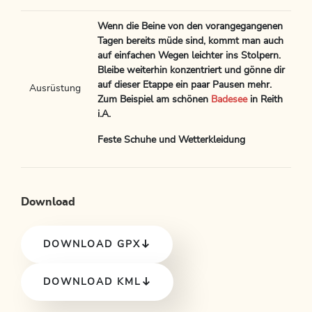
Wenn die Beine von den vorangegangenen
Tagen bereits müde sind, kommt man auch
auf einfachen Wegen leichter ins Stolpern.
Bleibe weiterhin konzentriert und gönne dir
auf dieser Etappe ein paar Pausen mehr.
Ausrüstung
Zum Beispiel am schönen
Badesee
in Reith
i.A.
Feste Schuhe und Wetterkleidung
Download
DOWNLOAD GPX
DOWNLOAD KML