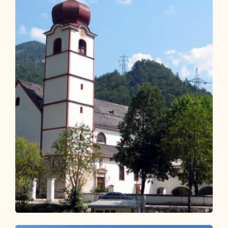
Wander- und Bergtour
Leicht