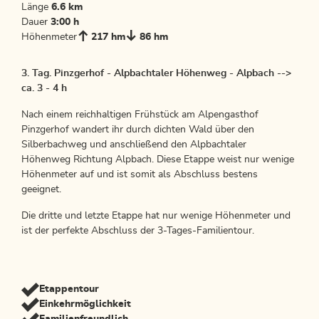
Länge
6.6 km
Dauer
3:00 h
Höhenmeter
217 hm
86 hm
3. Tag. Pinzgerhof - Alpbachtaler Höhenweg - Alpbach -->
ca. 3 - 4 h
Nach einem reichhaltigen Frühstück am Alpengasthof
Pinzgerhof wandert ihr durch dichten Wald über den
Silberbachweg und anschließend den Alpbachtaler
Höhenweg Richtung Alpbach. Diese Etappe weist nur wenige
Höhenmeter auf und ist somit als Abschluss bestens
geeignet.
Die dritte und letzte Etappe hat nur wenige Höhenmeter und
ist der perfekte Abschluss der 3-Tages-Familientour.
Etappentour
Einkehrmöglichkeit