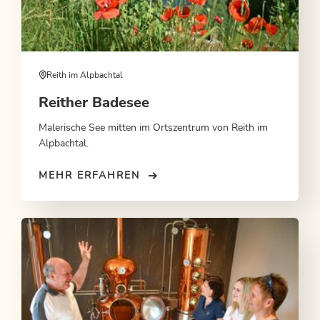
Reith im Alpbachtal
Reither Badesee
Malerische See mitten im Ortszentrum von Reith im
Alpbachtal.
MEHR ERFAHREN