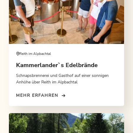
Reith im Alpbachtal
Kammerlander`s Edelbrände
Schnapsbrennerei und Gasthof auf einer sonnigen
Anhöhe über Reith im Alpbachtal
MEHR ERFAHREN