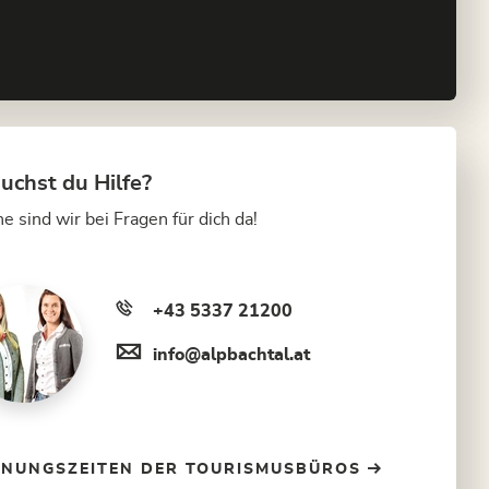
uchst du Hilfe?
e sind wir bei Fragen für dich da!
+43 5337 21200
info@alpbachtal.at
FNUNGSZEITEN DER TOURISMUSBÜROS