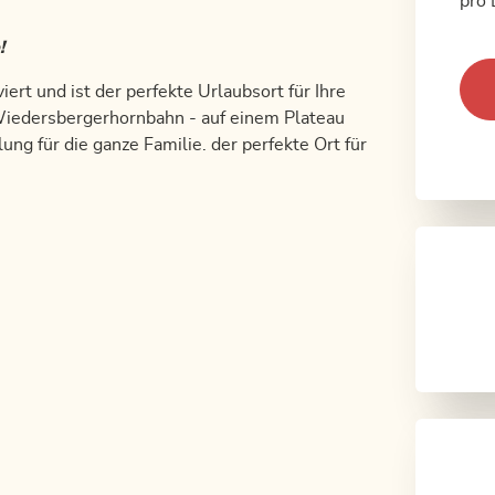
pro 
!
t und ist der perfekte Urlaubsort für Ihre
Wiedersbergerhornbahn - auf einem Plateau
ung für die ganze Familie. der perfekte Ort für