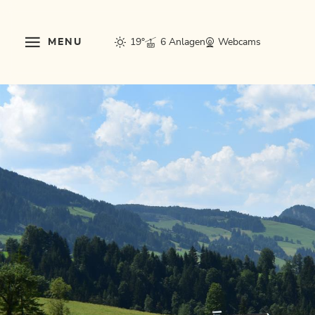
MENU
19°
6 Anlagen
Webcams