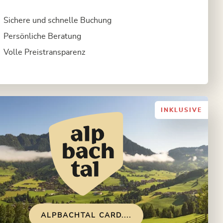
Sichere und schnelle Buchung
Persönliche Beratung
Volle Preistransparenz
INKLUSIVE
ALPBACHTAL CARD....