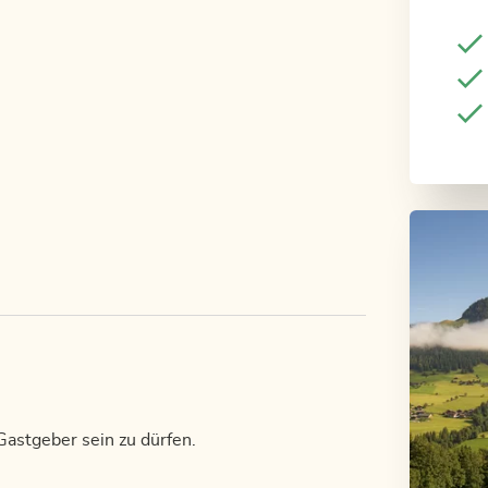
Gastgeber sein zu dürfen.