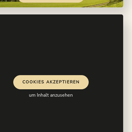
COOKIES AKZEPTIEREN
um Inhalt anzusehen