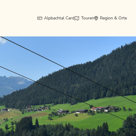
Alpbachtal Card
Touren
Region & Orte