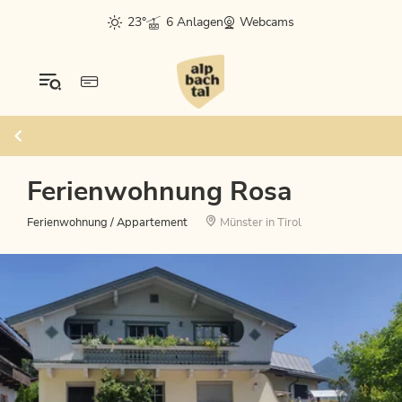
23°
6 Anlagen
Webcams
Ferienwohnung Rosa
Ferienwohnung / Appartement
Münster in Tirol