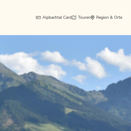
Alpbachtal Card
Touren
Region & Orte