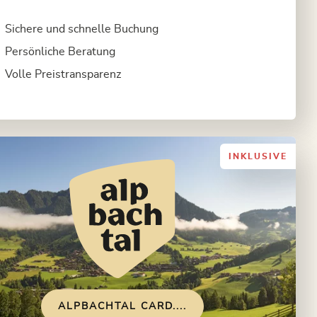
Sichere und schnelle Buchung
Persönliche Beratung
Volle Preistransparenz
INKLUSIVE
ALPBACHTAL CARD....