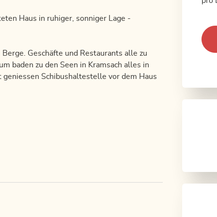
pro 
eten Haus in ruhiger, sonniger Lage -
 Berge. Geschäfte und Restaurants alle zu
zum baden zu den Seen in Kramsach alles in
t geniessen Schibushaltestelle vor dem Haus