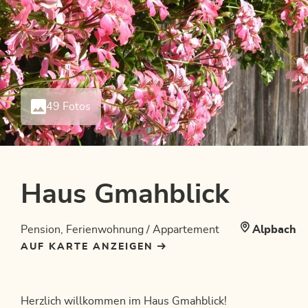
49 Fotos
Haus Gmahblick
Pension, Ferienwohnung / Appartement
Alpbach
AUF KARTE ANZEIGEN
Herzlich willkommen im Haus Gmahblick!