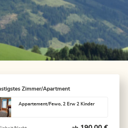
stigstes Zimmer/Apartment
Appartement/Fewo, 2 Erw 2 Kinder
190,00 €