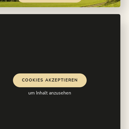
COOKIES AKZEPTIEREN
um Inhalt anzusehen