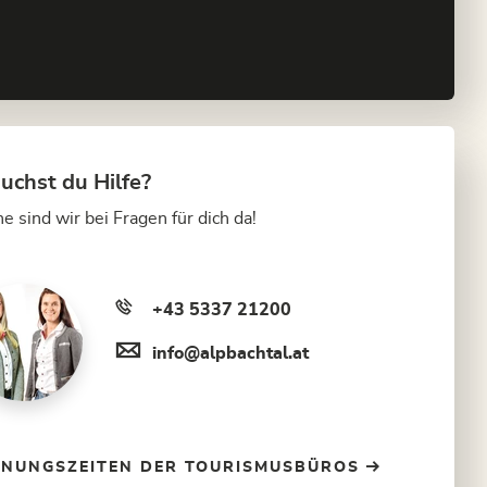
uchst du Hilfe?
e sind wir bei Fragen für dich da!
+43 5337 21200
info@alpbachtal.at
FNUNGSZEITEN DER TOURISMUSBÜROS