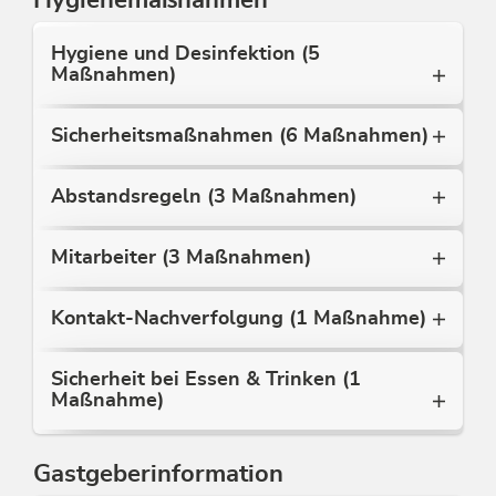
Hygiene und Desinfektion (5
Maßnahmen)
Sicherheitsmaßnahmen (6 Maßnahmen)
Abstandsregeln (3 Maßnahmen)
Mitarbeiter (3 Maßnahmen)
Kontakt-Nachverfolgung (1 Maßnahme)
Sicherheit bei Essen & Trinken (1
Maßnahme)
Gastgeberinformation