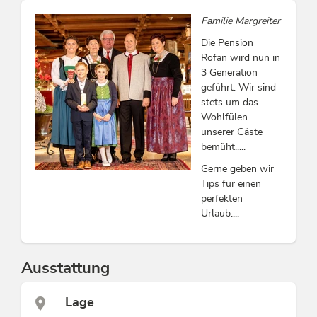
Familie Margreiter
Die Pension
Rofan wird nun in
3 Generation
geführt. Wir sind
stets um das
Wohlfülen
unserer Gäste
bemüht.....
Gerne geben wir
Tips für einen
perfekten
Urlaub....
Ausstattung
Lage