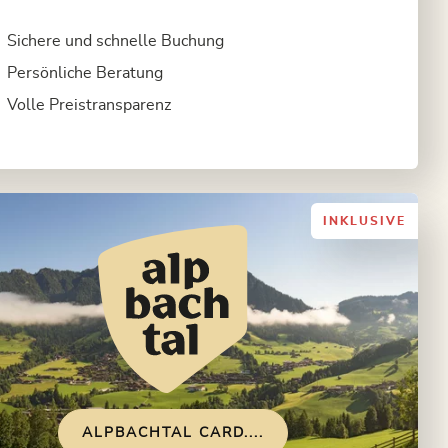
Sichere und schnelle Buchung
Persönliche Beratung
Volle Preistransparenz
INKLUSIVE
ALPBACHTAL CARD....