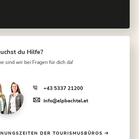
uchst du Hilfe?
e sind wir bei Fragen für dich da!
+43 5337 21200
info@alpbachtal.at
FNUNGSZEITEN DER TOURISMUSBÜROS