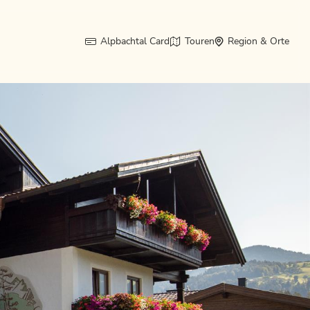
Alpbachtal Card
Touren
Region & Orte