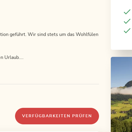
tion geführt. Wir sind stets um das Wohlfülen
n Urlaub....
VERFÜGBARKEITEN PRÜFEN