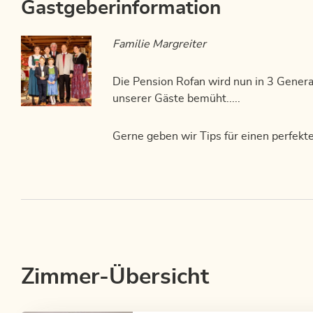
Gastgeberinformation
Familie Margreiter
Die Pension Rofan wird nun in 3 Genera
unserer Gäste bemüht.....
Gerne geben wir Tips für einen perfekte
Zimmer-Übersicht