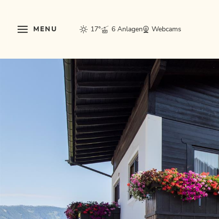
MENU
17°
6 Anlagen
Webcams