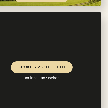
COOKIES AKZEPTIEREN
um Inhalt anzusehen