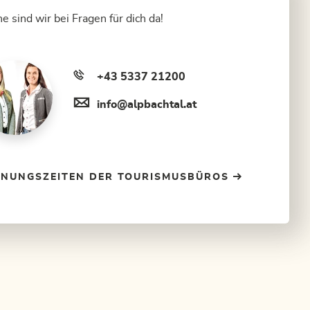
e sind wir bei Fragen für dich da!
+43 5337 21200
info@alpbachtal.at
FNUNGSZEITEN DER TOURISMUSBÜROS