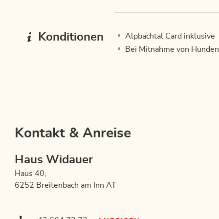
Konditionen
Alpbachtal Card inklusive
Bei Mitnahme von Hunden w
Kontakt & Anreise
Haus Widauer
Haus 40,
6252 Breitenbach am Inn AT