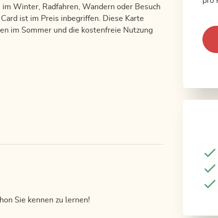
pro 
en im Winter, Radfahren, Wandern oder Besuch
ard ist im Preis inbegriffen. Diese Karte
nen im Sommer und die kostenfreie Nutzung
chon Sie kennen zu lernen!