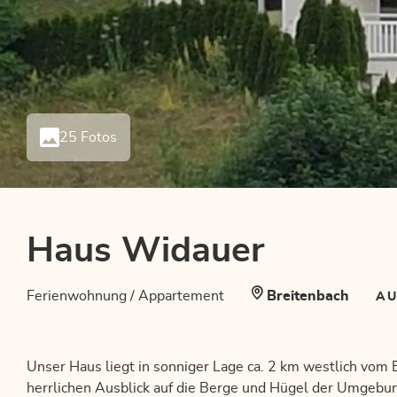
25 Fotos
Haus Widauer
Ferienwohnung / Appartement
Breitenbach
AU
Unser Haus liegt in sonniger Lage ca. 2 km westlich vom 
herrlichen Ausblick auf die Berge und Hügel der Umgebun