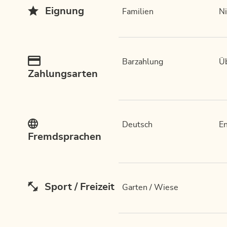
Eignung
Familien
Ni
Barzahlung
Ü
Zahlungsarten
Deutsch
En
Fremdsprachen
Sport / Freizeit
Garten / Wiese