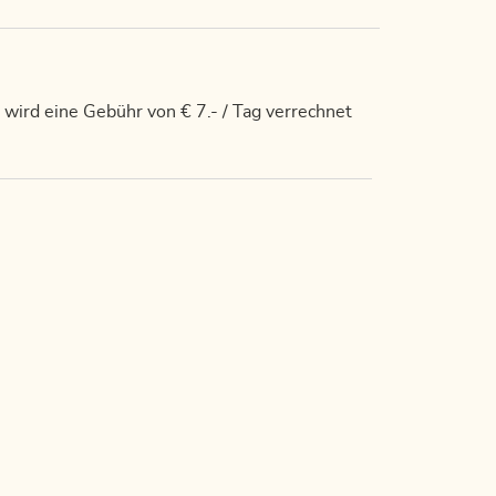
ird eine Gebühr von € 7.- / Tag verrechnet