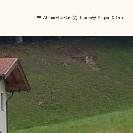
Alpbachtal Card
Touren
Region & Orte