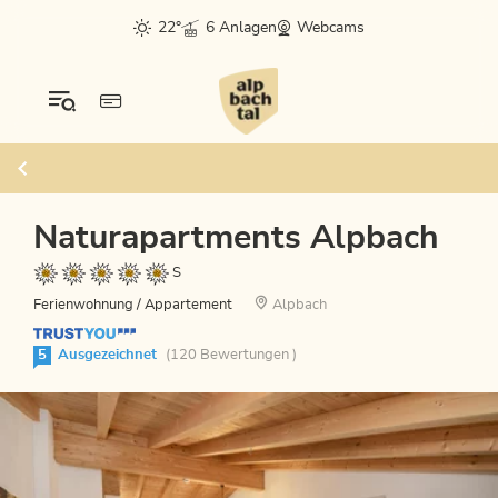
22°
6 Anlagen
Webcams
Naturapartments Alpbach
S
Ferienwohnung / Appartement
Alpbach
5
Ausgezeichnet
(120 Bewertungen )