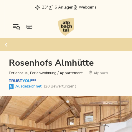
23°
6 Anlagen
Webcams
Rosenhofs Almhütte
Ferienhaus , Ferienwohnung / Appartement
Alpbach
5
Ausgezeichnet
(20 Bewertungen )