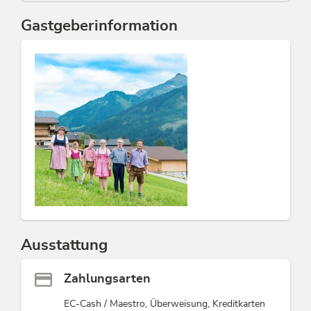
Gastgeberinformation
Ausstattung
Zahlungsarten
EC-Cash / Maestro, Überweisung, Kreditkarten