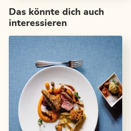
Das könnte dich auch
interessieren