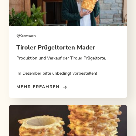
Kramsach
Tiroler Prügeltorten Mader
Produktion und Verkauf der Tiroler Prügeltorte.
Im Dezember bitte unbedingt vorbestellen!
MEHR ERFAHREN