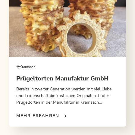
Kramsach
Prügeltorten Manufaktur GmbH
Bereits in zweiter Generation werden mit viel Liebe
und Leidenschaft die köstlichen Originalen Tiroler
Prügeltorten in der Manufaktur in Kramsach
hergestellt.
MEHR ERFAHREN