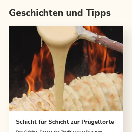
Geschichten und Tipps
Schicht für Schicht zur Prügeltorte