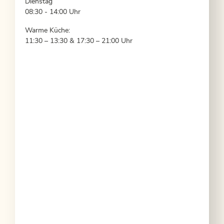
Dienstag
08:30 - 14:00 Uhr
Warme Küche:
11:30 – 13:30 & 17:30 – 21:00 Uhr