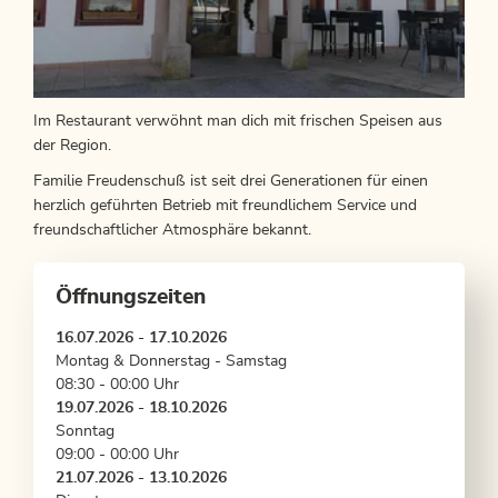
Im Restaurant verwöhnt man dich mit frischen Speisen aus
der Region.
Familie Freudenschuß ist seit drei Generationen für einen
herzlich geführten Betrieb mit freundlichem Service und
freundschaftlicher Atmosphäre bekannt.
Öffnungszeiten
16.07.2026 - 17.10.2026
Montag & Donnerstag - Samstag
08:30 - 00:00 Uhr
19.07.2026 - 18.10.2026
Sonntag
09:00 - 00:00 Uhr
21.07.2026 - 13.10.2026