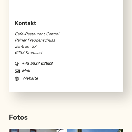
Kontakt
Café-Restaurant Central
Rainer Freudenschuss
Zentrum 37
6233 Kramsach
+43 5337 62583
Mail
Website
Fotos