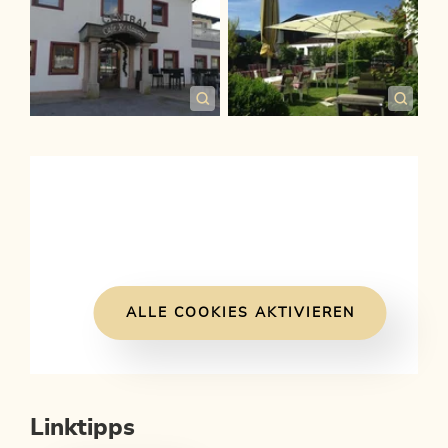
ALLE COOKIES AKTIVIEREN
Linktipps