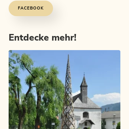
FACEBOOK
Entdecke mehr!