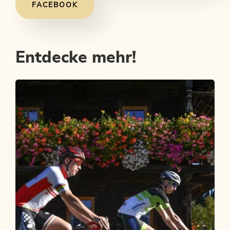
FACEBOOK
Entdecke mehr!