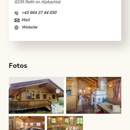
6235 Reith im Alpbachtal
+43 664 27 44 030
Mail
Website
Fotos