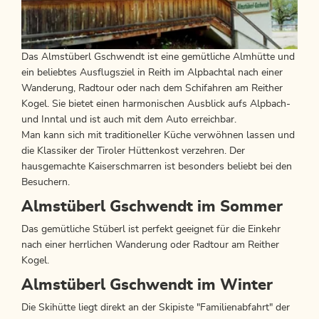
Das Almstüberl Gschwendt ist eine gemütliche Almhütte und
ein beliebtes Ausflugsziel in Reith im Alpbachtal nach einer
Wanderung, Radtour oder nach dem Schifahren am Reither
Kogel. Sie bietet einen harmonischen Ausblick aufs Alpbach-
und Inntal und ist auch mit dem Auto erreichbar.
Man kann sich mit traditioneller Küche verwöhnen lassen und
die Klassiker der Tiroler Hüttenkost verzehren. Der
hausgemachte Kaiserschmarren ist besonders beliebt bei den
Besuchern.
Almstüberl Gschwendt im Sommer
Das gemütliche Stüberl ist perfekt geeignet für die Einkehr
nach einer herrlichen Wanderung oder Radtour am Reither
Kogel.
Almstüberl Gschwendt im Winter
Die Skihütte liegt direkt an der Skipiste "Familienabfahrt" der