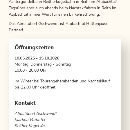
Achtergondelbahn Reitherkogelbahn in Reith im Alpbachtal!
Tagsüber aber auch abends beim Nachtskifahren in Reith im
Alpbachtal immer Wert für einen Einkehrschwung.
Das Almstüberl Gschwendt ist Alpbachtal Hüttenjause
Partner!
Öffnungszeiten
10.05.2025 - 15.10.2026
Montag, Donnerstag - Sonntag
10:00 - 20:00 Uhr
Im Winter bei Tourengeherabenden und Nachtskilauf
bis 22:00 Uhr geöffnet.
Kontakt
Almstüberl Gschwendt
Martina Vorhofer
Reither Kogel 4a