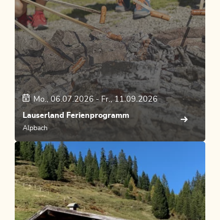
Mo., 06.07.2026
-
Fr., 11.09.2026
Lauserland Ferienprogramm
Alpbach