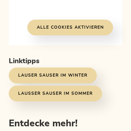
ALLE COOKIES AKTIVIEREN
Linktipps
LAUSER SAUSER IM WINTER
LAUSSER SAUSER IM SOMMER
Entdecke mehr!