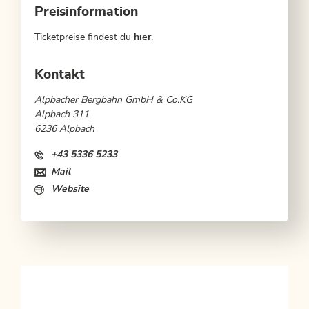
Preisinformation
Ticketpreise findest du
hier
.
Kontakt
Alpbacher Bergbahn GmbH & Co.KG
Alpbach 311
6236 Alpbach
+43 5336 5233
Mail
Website