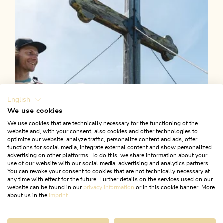
English
We use cookies
We use cookies that are technically necessary for the functioning of the
website and, with your consent, also cookies and other technologies to
optimize our website, analyze traffic, personalize content and ads, offer
functions for social media, integrate external content and show personalized
advertising on other platforms. To do this, we share information about your
use of our website with our social media, advertising and analytics partners.
You can revoke your consent to cookies that are not technically necessary at
any time with effect for the future. Further details on the services used on our
website can be found in our
privacy information
or in this cookie banner. More
about us in the
imprint
.