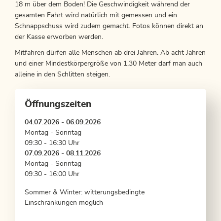
18 m über dem Boden! Die Geschwindigkeit während der
gesamten Fahrt wird natürlich mit gemessen und ein
Schnappschuss wird zudem gemacht. Fotos können direkt an
der Kasse erworben werden.
Mitfahren dürfen alle Menschen ab drei Jahren. Ab acht Jahren
und einer Mindestkörpergröße von 1,30 Meter darf man auch
alleine in den Schlitten steigen.
Öffnungszeiten
04.07.2026 - 06.09.2026
Montag - Sonntag
09:30 - 16:30 Uhr
07.09.2026 - 08.11.2026
Montag - Sonntag
09:30 - 16:00 Uhr
Sommer & Winter: witterungsbedingte
Einschränkungen möglich