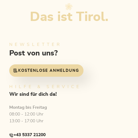
Das ist Tirol.
NEWSLETTER
Post von uns?
KOSTENLOSE ANMELDUNG
HILFE & SERVICE
Wir sind für dich da!
Montag bis Freitag
08:00 - 12:00 Uhr
13:00 - 17:00 Uhr
+43 5337 21200