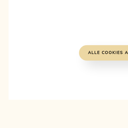
ALLE COOKIES A