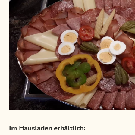
Im Hausladen erhältlich: