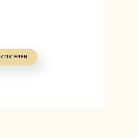
KTIVIEREN