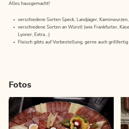
Alles hausgemacht!
verschiedene Sorten Speck, Landjäger, Kaminwurzen
verschiedene Sorten an Würstl (wie Frankfurter, Käse
Lyoner, Extra...)
Fleisch gibts auf Vorbestellung, gerne auch grillfertig
Fotos