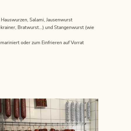
, Hauswurzen, Salami, Jausenwurst
krainer, Bratwurst...) und Stangenwurst (wie
 mariniert oder zum Einfrieren auf Vorrat