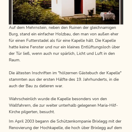
Auf dem Mehrnstein, neben den Ruinen der gleichnamigen
Burg, stand ein einfacher Holzbau, den man von außen eher
für einen Futterstadel als für eine Kapelle hält. Die Kapelle
hatte keine Fenster und nur ein kleines Entlüftungsloch über
der Tür ließ, wenn auch nur spärlich, Licht und Luft in den
Raum.
Die ältesten Inschriften im "hölzernen Gästebuch der Kapelle"
stammten aus der ersten Hälfte des 19. Jahrhunderts, in die
auch der Bau zu datieren war.
Wahrscheinlich wurde die Kapelle besonders von den
Wallfahrern, die zur weiter unterhalb gelegenen Maria-Hilf-
Kirche pilgerten, besucht.
Im April 2003 begann die Schützenkompanie Brixlegg mit der
Renovierung der Hochkapelle, die hoch über Brixlegg auf dem