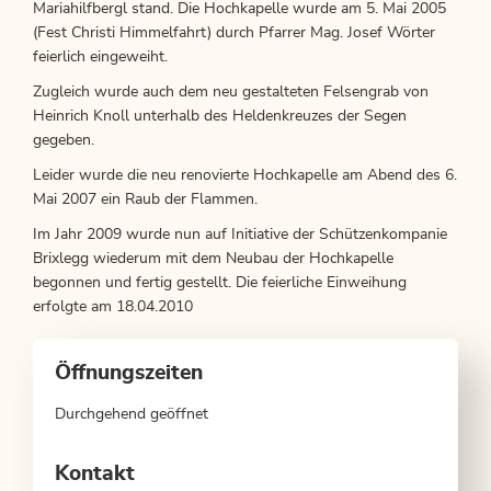
Mariahilfbergl stand. Die Hochkapelle wurde am 5. Mai 2005
(Fest Christi Himmelfahrt) durch Pfarrer Mag. Josef Wörter
feierlich eingeweiht.
Zugleich wurde auch dem neu gestalteten Felsengrab von
Heinrich Knoll unterhalb des Heldenkreuzes der Segen
gegeben.
Leider wurde die neu renovierte Hochkapelle am Abend des 6.
Mai 2007 ein Raub der Flammen.
Im Jahr 2009 wurde nun auf Initiative der Schützenkompanie
Brixlegg wiederum mit dem Neubau der Hochkapelle
begonnen und fertig gestellt. Die feierliche Einweihung
erfolgte am 18.04.2010
Öffnungszeiten
Durchgehend geöffnet
Kontakt