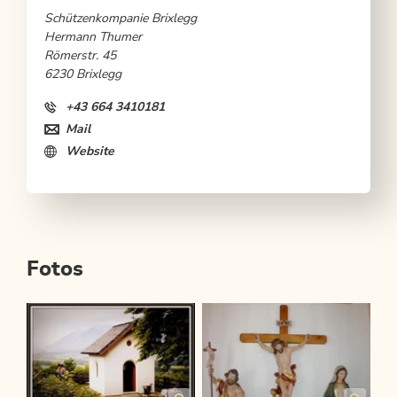
Schützenkompanie Brixlegg
Hermann Thumer
Römerstr. 45
6230 Brixlegg
+43 664 3410181
Mail
Website
Fotos