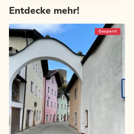
Entdecke mehr!
Gesperrt